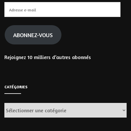
Adresse
e-
mail
ABONNEZ-VOUS
Rejoignez 10 milliers d’autres abonnés
CATÉGORIES
Catégories