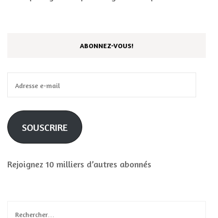
ABONNEZ-VOUS!
Adresse
e-
mail
SOUSCRIRE
Rejoignez 10 milliers d’autres abonnés
Rechercher :