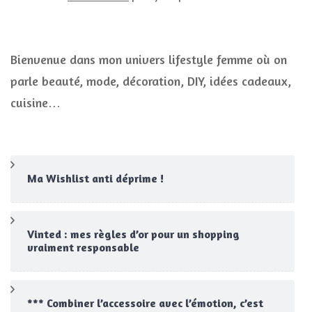
Bienvenue dans mon univers lifestyle femme où on
parle beauté, mode, décoration, DIY, idées cadeaux,
cuisine…
Ma Wishlist anti déprime !
Vinted : mes règles d’or pour un shopping
vraiment responsable
*** Combiner l’accessoire avec l’émotion, c’est