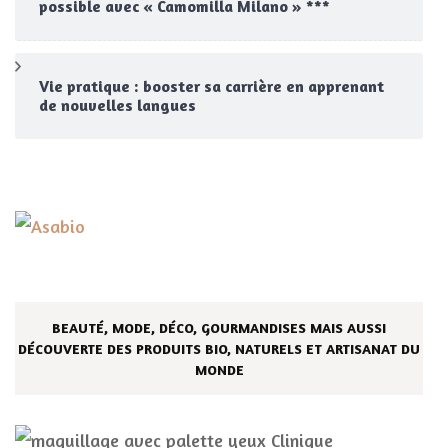
possible avec « Camomilla Milano » ***
Vie pratique : booster sa carrière en apprenant
de nouvelles langues
BEAUTÉ, MODE, DÉCO, GOURMANDISES MAIS AUSSI
DÉCOUVERTE DES PRODUITS BIO, NATURELS ET ARTISANAT DU
MONDE