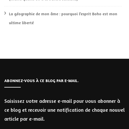
La géographie de mon âme : pourquoi l’esprit Boho est mon
ultime liberté
ABONNEZ-VOUS À CE BLOG PAR E-MAIL.
Saisissez votre adresse e-mail pour vous abonner à
ce blog et recevoir une notification de chaque nouvel
article par e-mail.