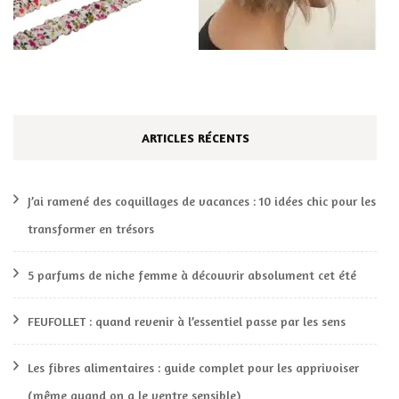
ARTICLES RÉCENTS
J’ai ramené des coquillages de vacances : 10 idées chic pour les
transformer en trésors
5 parfums de niche femme à découvrir absolument cet été
FEUFOLLET : quand revenir à l’essentiel passe par les sens
Les fibres alimentaires : guide complet pour les apprivoiser
(même quand on a le ventre sensible)