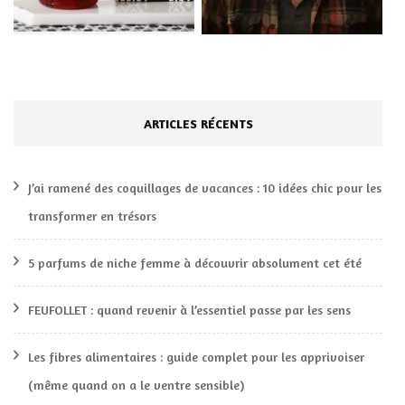
ARTICLES RÉCENTS
J’ai ramené des coquillages de vacances : 10 idées chic pour les
transformer en trésors
5 parfums de niche femme à découvrir absolument cet été
FEUFOLLET : quand revenir à l’essentiel passe par les sens
Les fibres alimentaires : guide complet pour les apprivoiser
(même quand on a le ventre sensible)