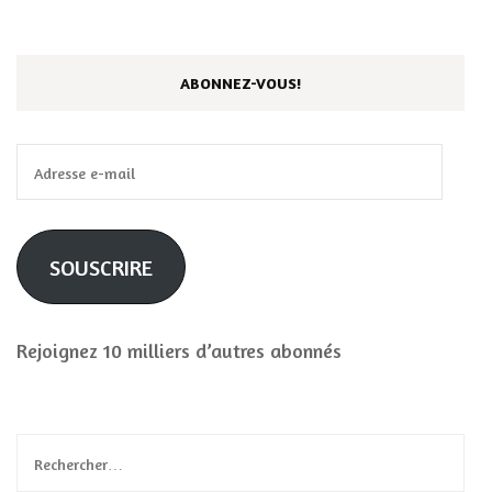
ABONNEZ-VOUS!
Adresse
e-
mail
SOUSCRIRE
Rejoignez 10 milliers d’autres abonnés
Rechercher :