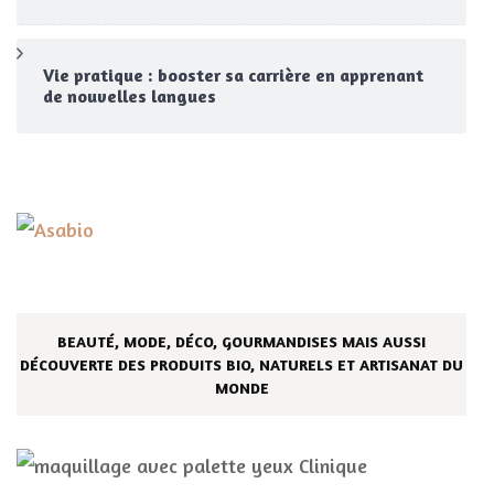
Vie pratique : booster sa carrière en apprenant
de nouvelles langues
BEAUTÉ, MODE, DÉCO, GOURMANDISES MAIS AUSSI
DÉCOUVERTE DES PRODUITS BIO, NATURELS ET ARTISANAT DU
MONDE