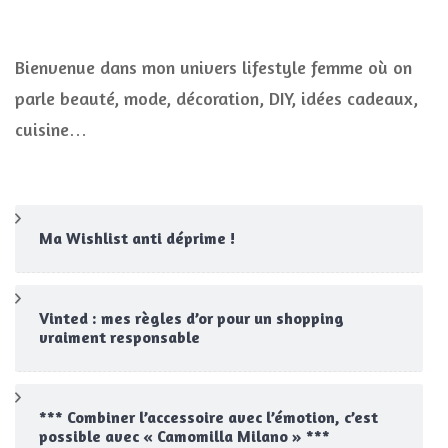
Bienvenue dans mon univers lifestyle femme où on
parle beauté, mode, décoration, DIY, idées cadeaux,
cuisine…
Ma Wishlist anti déprime !
Vinted : mes règles d’or pour un shopping
vraiment responsable
*** Combiner l’accessoire avec l’émotion, c’est
possible avec « Camomilla Milano » ***