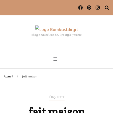
Blog beauté, mode, lifestyle femme
Accueil
fait maison
ÉTIQUETTE
fait maison