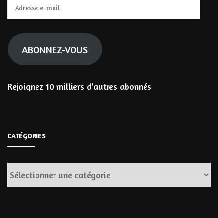
Adresse
e-
mail
ABONNEZ-VOUS
Rejoignez 10 milliers d’autres abonnés
CATÉGORIES
Catégories