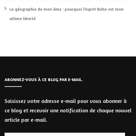
La géographie de mon âme : pourquoi l’esprit Boho est mon
ultime liberté
ABONNEZ-VOUS À CE BLOG PAR E-MAIL.
Saisissez votre adresse e-mail pour vous abonner à
ce blog et recevoir une notification de chaque nouvel
article par e-mail.