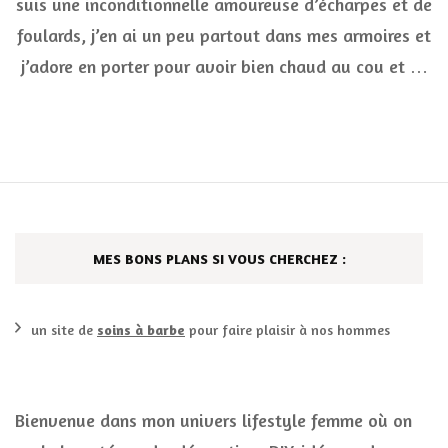
suis une inconditionnelle amoureuse d’écharpes et de
foulards, j’en ai un peu partout dans mes armoires et
j’adore en porter pour avoir bien chaud au cou et …
MES BONS PLANS SI VOUS CHERCHEZ :
un site de
soins à barbe
pour faire plaisir à nos hommes
Bienvenue dans mon univers lifestyle femme où on