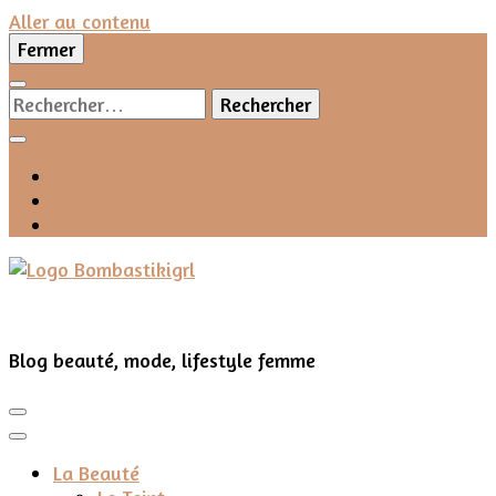
Aller au contenu
Fermer
Rechercher :
Blog beauté, mode, lifestyle femme
La Beauté