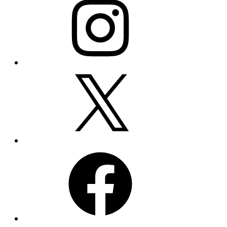
X
Facebook