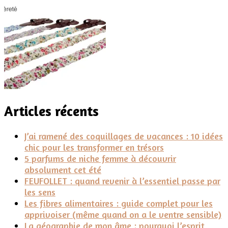
Articles récents
J’ai ramené des coquillages de vacances : 10 idées
chic pour les transformer en trésors
5 parfums de niche femme à découvrir
absolument cet été
FEUFOLLET : quand revenir à l’essentiel passe par
les sens
Les fibres alimentaires : guide complet pour les
apprivoiser (même quand on a le ventre sensible)
La géographie de mon âme : pourquoi l’esprit