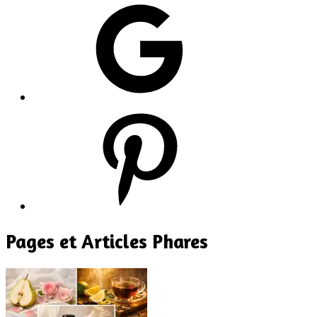
Google
Pinterest
Pages et Articles Phares