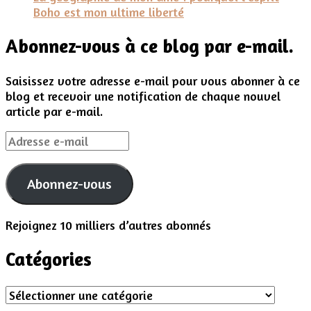
Boho est mon ultime liberté
Abonnez-vous à ce blog par e-mail.
Saisissez votre adresse e-mail pour vous abonner à ce
blog et recevoir une notification de chaque nouvel
article par e-mail.
Adresse
e-
mail
Abonnez-vous
Rejoignez 10 milliers d’autres abonnés
Catégories
Catégories