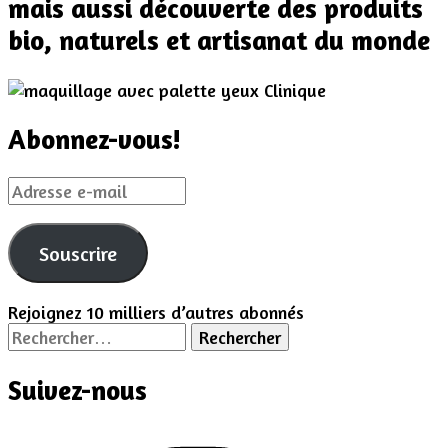
mais aussi découverte des produits
bio, naturels et artisanat du monde
Abonnez-vous!
Adresse
e-
mail
Souscrire
Rejoignez 10 milliers d’autres abonnés
Rechercher :
Suivez-nous
Instagram