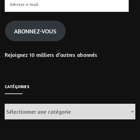
Adresse
e-
mail
ABONNEZ-VOUS
Rejoignez 10 milliers d’autres abonnés
CATÉGORIES
Catégories