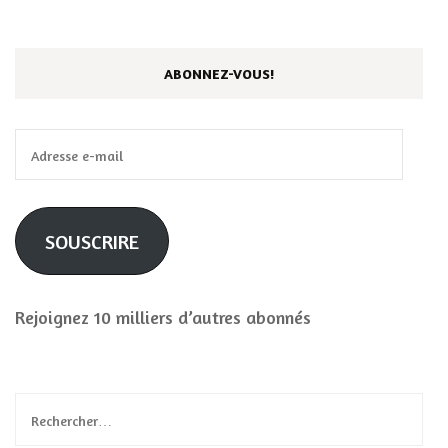
ABONNEZ-VOUS!
Adresse
e-
mail
SOUSCRIRE
Rejoignez 10 milliers d’autres abonnés
Rechercher :