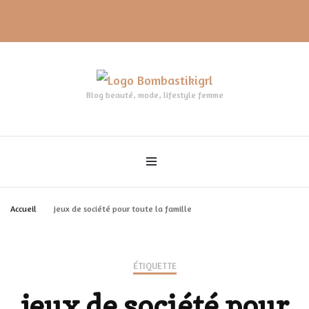
Blog beauté, mode, lifestyle femme
Accueil
jeux de société pour toute la famille
ÉTIQUETTE
jeux de société pour