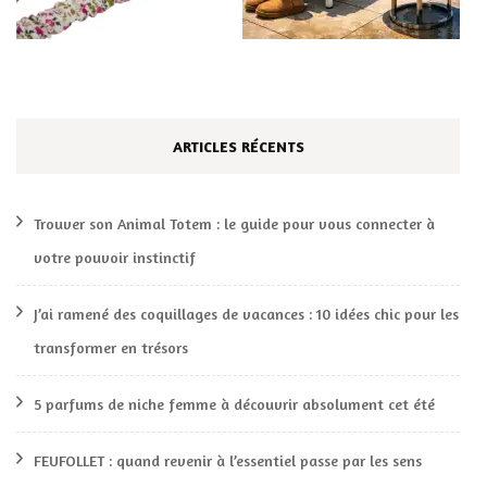
ARTICLES RÉCENTS
Trouver son Animal Totem : le guide pour vous connecter à
votre pouvoir instinctif
J’ai ramené des coquillages de vacances : 10 idées chic pour les
transformer en trésors
5 parfums de niche femme à découvrir absolument cet été
FEUFOLLET : quand revenir à l’essentiel passe par les sens