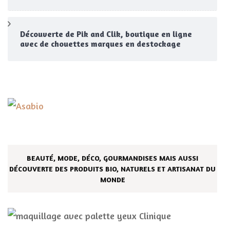
Découverte de Pik and Clik, boutique en ligne
avec de chouettes marques en destockage
BEAUTÉ, MODE, DÉCO, GOURMANDISES MAIS AUSSI
DÉCOUVERTE DES PRODUITS BIO, NATURELS ET ARTISANAT DU
MONDE