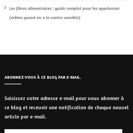
Les fibres alimentaires : guide complet pour les apprivoiser
(même quand on a le ventre sensible)
ABONNEZ-VOUS À CE BLOG PAR E-MAIL.
Saisissez votre adresse e-mail pour vous abonner à
ce blog et recevoir une notification de chaque nouvel
article par e-mail.