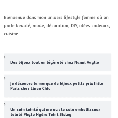
Bienvenue dans mon univers lifestyle femme où on
parle beauté, mode, décoration, DIY, idées cadeaux,
cuisine…
Des bijoux tout en légèreté chez Nanni Vaglio
Je découvre la marque de bijoux petits prix Ikita
Paris chez Linea Chic
Un soin teinté qui me va : le soin embellisseur
teinté Phyto Hydra Teint Sisley