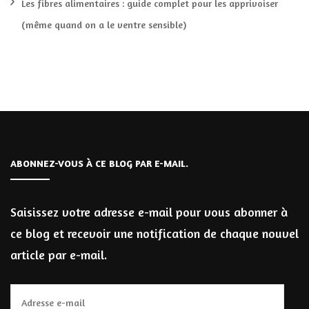
Les fibres alimentaires : guide complet pour les apprivoiser
(même quand on a le ventre sensible)
ABONNEZ-VOUS À CE BLOG PAR E-MAIL.
Saisissez votre adresse e-mail pour vous abonner à
ce blog et recevoir une notification de chaque nouvel
article par e-mail.
Adresse