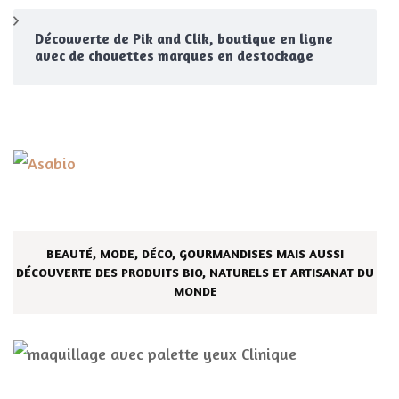
Découverte de Pik and Clik, boutique en ligne
avec de chouettes marques en destockage
BEAUTÉ, MODE, DÉCO, GOURMANDISES MAIS AUSSI
DÉCOUVERTE DES PRODUITS BIO, NATURELS ET ARTISANAT DU
MONDE