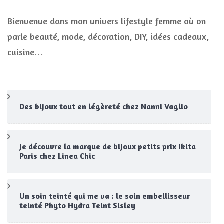
Bienvenue dans mon univers lifestyle femme où on
parle beauté, mode, décoration, DIY, idées cadeaux,
cuisine…
Des bijoux tout en légèreté chez Nanni Vaglio
Je découvre la marque de bijoux petits prix Ikita
Paris chez Linea Chic
Un soin teinté qui me va : le soin embellisseur
teinté Phyto Hydra Teint Sisley