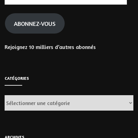
e-
mail
ABONNEZ-VOUS
Rejoignez 10 milliers d’autres abonnés
CATÉGORIES
Catégories
ARCHIVES