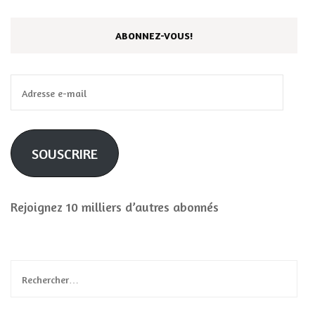
ABONNEZ-VOUS!
Adresse
e-
mail
SOUSCRIRE
Rejoignez 10 milliers d’autres abonnés
Rechercher :