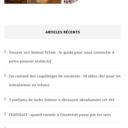
ARTICLES RÉCENTS
Trouver son Animal Totem : le guide pour vous connecter à
votre pouvoir instinctif
J’ai ramené des coquillages de vacances : 10 idées chic pour les
transformer en trésors
5 parfums de niche femme à découvrir absolument cet été
FEUFOLLET : quand revenir à l’essentiel passe par les sens