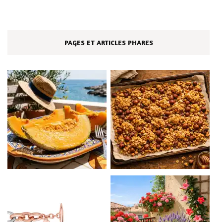
PAGES ET ARTICLES PHARES