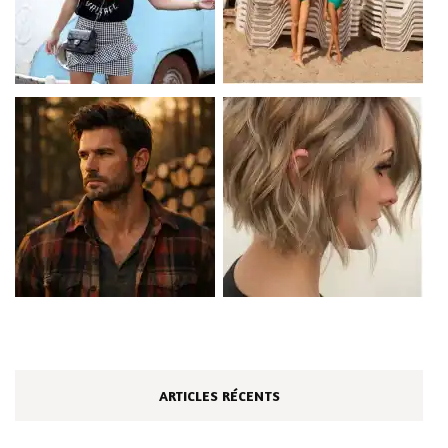
ARTICLES RÉCENTS