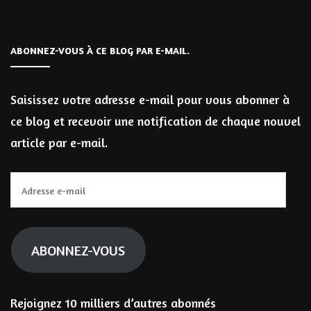
ABONNEZ-VOUS À CE BLOG PAR E-MAIL.
Saisissez votre adresse e-mail pour vous abonner à
ce blog et recevoir une notification de chaque nouvel
article par e-mail.
Adresse
e-
mail
ABONNEZ-VOUS
Rejoignez 10 milliers d’autres abonnés