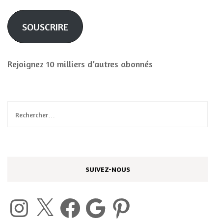
mail
SOUSCRIRE
Rejoignez 10 milliers d’autres abonnés
Rechercher :
SUIVEZ-NOUS
Instagram
X
Facebook
Google
Pinterest