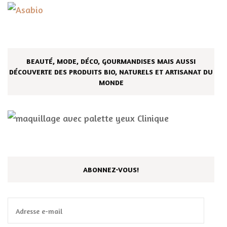
BEAUTÉ, MODE, DÉCO, GOURMANDISES MAIS AUSSI
DÉCOUVERTE DES PRODUITS BIO, NATURELS ET ARTISANAT DU
MONDE
ABONNEZ-VOUS!
Adresse
e-