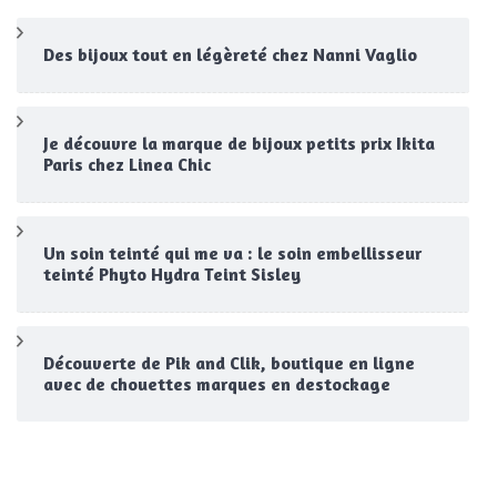
Des bijoux tout en légèreté chez Nanni Vaglio
Je découvre la marque de bijoux petits prix Ikita
Paris chez Linea Chic
Un soin teinté qui me va : le soin embellisseur
teinté Phyto Hydra Teint Sisley
Découverte de Pik and Clik, boutique en ligne
avec de chouettes marques en destockage