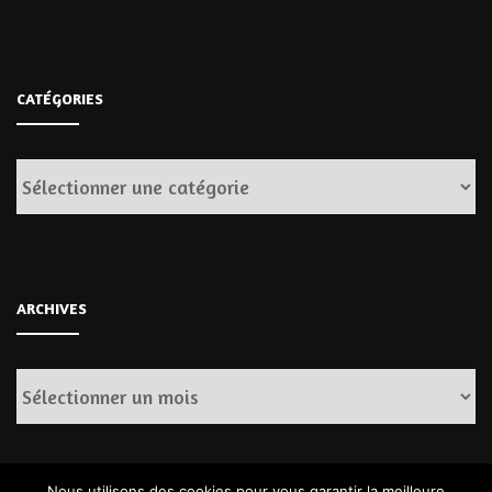
CATÉGORIES
Catégories
ARCHIVES
Archives
Nous utilisons des cookies pour vous garantir la meilleure