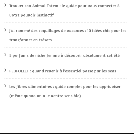
Trouver son Animal Totem : le guide pour vous connecter à
votre pouvoir instinctif
J’ai ramené des coquillages de vacances : 10 idées chic pour les
transformer en trésors
5 parfums de niche femme à découvrir absolument cet été
FEUFOLLET : quand revenir à l’essentiel passe par les sens
Les fibres alimentaires : guide complet pour les apprivoiser
(même quand on a le ventre sensible)