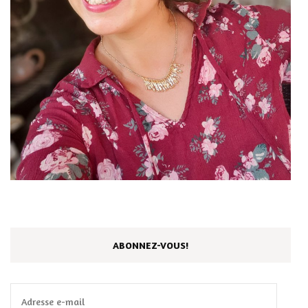
ABONNEZ-VOUS!
Adresse