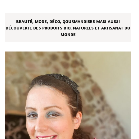
BEAUTÉ, MODE, DÉCO, GOURMANDISES MAIS AUSSI
DÉCOUVERTE DES PRODUITS BIO, NATURELS ET ARTISANAT DU
MONDE