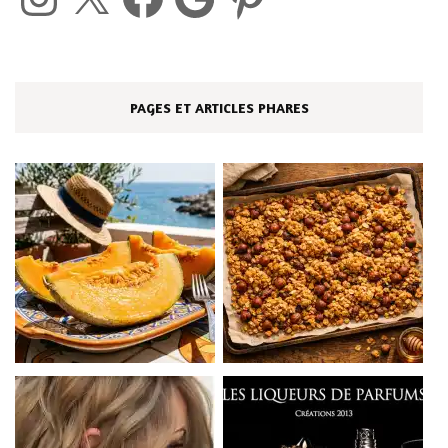
PAGES ET ARTICLES PHARES