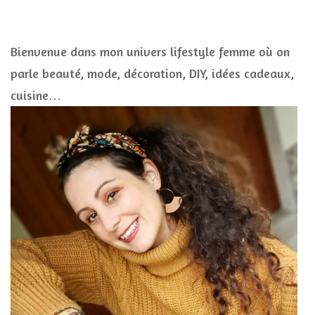
Bienvenue dans mon univers lifestyle femme où on
parle beauté, mode, décoration, DIY, idées cadeaux,
cuisine…