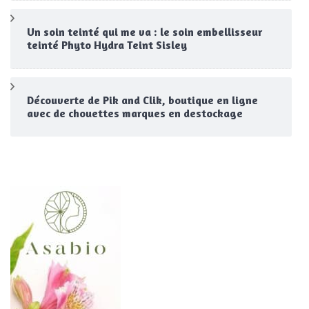
Un soin teinté qui me va : le soin embellisseur
teinté Phyto Hydra Teint Sisley
Découverte de Pik and Clik, boutique en ligne
avec de chouettes marques en destockage