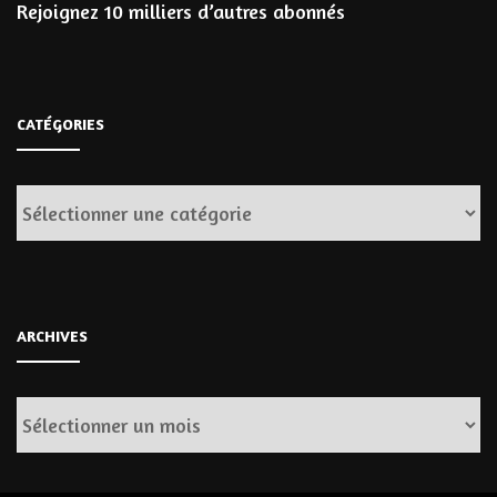
Rejoignez 10 milliers d’autres abonnés
CATÉGORIES
Catégories
ARCHIVES
Archives