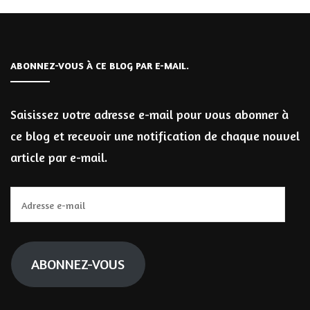
ABONNEZ-VOUS À CE BLOG PAR E-MAIL.
Saisissez votre adresse e-mail pour vous abonner à
ce blog et recevoir une notification de chaque nouvel
article par e-mail.
Adresse
e-
mail
ABONNEZ-VOUS