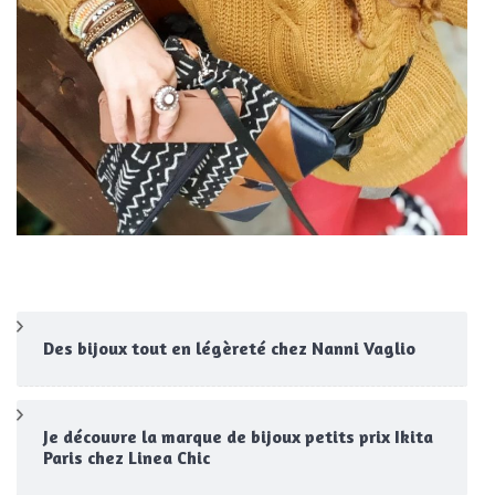
Des bijoux tout en légèreté chez Nanni Vaglio
Je découvre la marque de bijoux petits prix Ikita
Paris chez Linea Chic