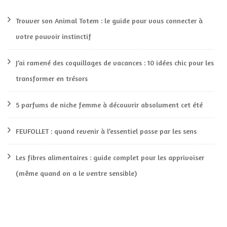
Trouver son Animal Totem : le guide pour vous connecter à
votre pouvoir instinctif
J’ai ramené des coquillages de vacances : 10 idées chic pour les
transformer en trésors
5 parfums de niche femme à découvrir absolument cet été
FEUFOLLET : quand revenir à l’essentiel passe par les sens
Les fibres alimentaires : guide complet pour les apprivoiser
(même quand on a le ventre sensible)