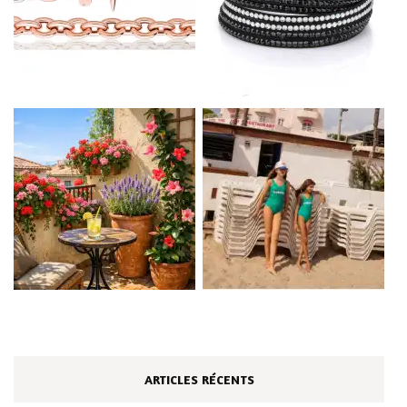
ARTICLES RÉCENTS