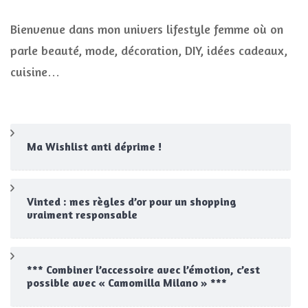
Bienvenue dans mon univers lifestyle femme où on
parle beauté, mode, décoration, DIY, idées cadeaux,
cuisine…
Ma Wishlist anti déprime !
Vinted : mes règles d’or pour un shopping
vraiment responsable
*** Combiner l’accessoire avec l’émotion, c’est
possible avec « Camomilla Milano » ***