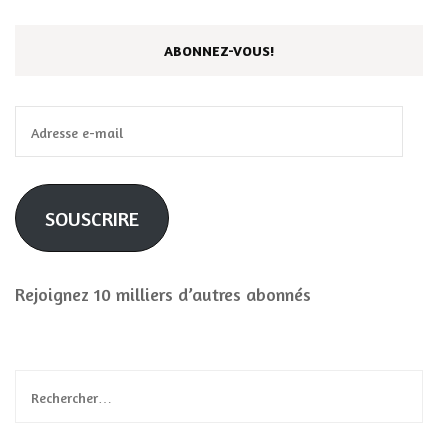
ABONNEZ-VOUS!
Adresse
e-
mail
SOUSCRIRE
Rejoignez 10 milliers d’autres abonnés
Rechercher :