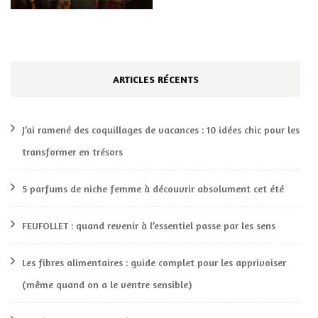
ARTICLES RÉCENTS
J’ai ramené des coquillages de vacances : 10 idées chic pour les
transformer en trésors
5 parfums de niche femme à découvrir absolument cet été
FEUFOLLET : quand revenir à l’essentiel passe par les sens
Les fibres alimentaires : guide complet pour les apprivoiser
(même quand on a le ventre sensible)