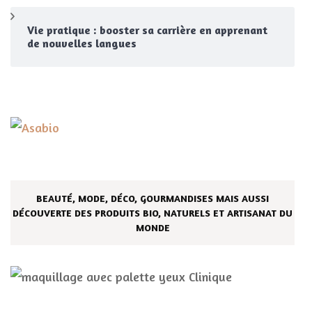
Vie pratique : booster sa carrière en apprenant
de nouvelles langues
BEAUTÉ, MODE, DÉCO, GOURMANDISES MAIS AUSSI
DÉCOUVERTE DES PRODUITS BIO, NATURELS ET ARTISANAT DU
MONDE