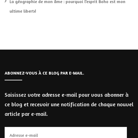
La géographie de mon âme : pourquoi l’esprit Boho est mon
ultime liberté
ABONNEZ-VOUS À CE BLOG PAR E-MAIL.
Saisissez votre adresse e-mail pour vous abonner à
ce blog et recevoir une notification de chaque nouvel
article par e-mail.
Adresse