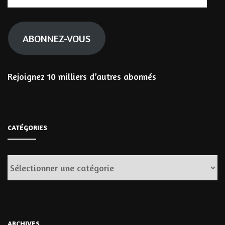
e-
mail
ABONNEZ-VOUS
Rejoignez 10 milliers d’autres abonnés
CATÉGORIES
Catégories
ARCHIVES