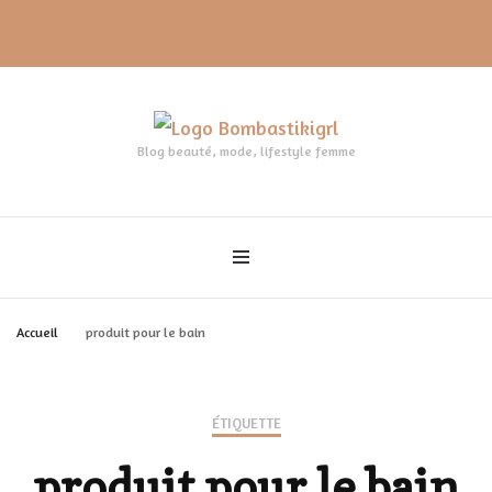
Blog beauté, mode, lifestyle femme
Accueil
produit pour le bain
ÉTIQUETTE
produit pour le bain