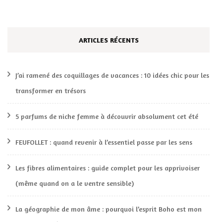
ARTICLES RÉCENTS
J’ai ramené des coquillages de vacances : 10 idées chic pour les
transformer en trésors
5 parfums de niche femme à découvrir absolument cet été
FEUFOLLET : quand revenir à l’essentiel passe par les sens
Les fibres alimentaires : guide complet pour les apprivoiser
(même quand on a le ventre sensible)
La géographie de mon âme : pourquoi l’esprit Boho est mon