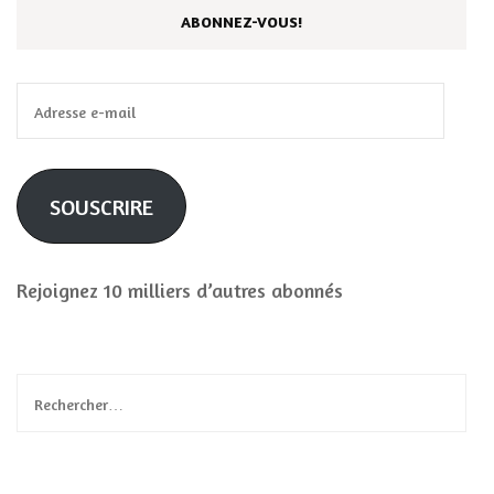
ABONNEZ-VOUS!
Adresse
e-
mail
SOUSCRIRE
Rejoignez 10 milliers d’autres abonnés
Rechercher :