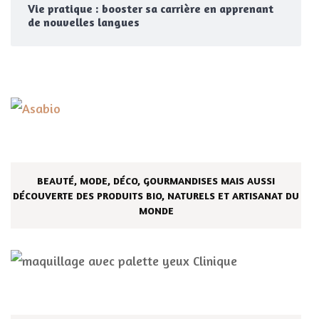
Vie pratique : booster sa carrière en apprenant
de nouvelles langues
BEAUTÉ, MODE, DÉCO, GOURMANDISES MAIS AUSSI
DÉCOUVERTE DES PRODUITS BIO, NATURELS ET ARTISANAT DU
MONDE