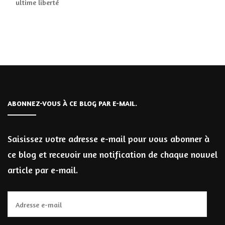
ultime liberté
ABONNEZ-VOUS À CE BLOG PAR E-MAIL.
Saisissez votre adresse e-mail pour vous abonner à
ce blog et recevoir une notification de chaque nouvel
article par e-mail.
Adresse
e-