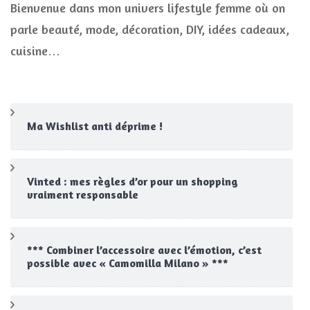
Bienvenue dans mon univers lifestyle femme où on
parle beauté, mode, décoration, DIY, idées cadeaux,
cuisine…
Ma Wishlist anti déprime !
Vinted : mes règles d’or pour un shopping
vraiment responsable
*** Combiner l’accessoire avec l’émotion, c’est
possible avec « Camomilla Milano » ***