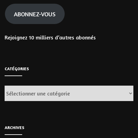
mail
ABONNEZ-VOUS
Rejoignez 10 milliers d’autres abonnés
CATÉGORIES
Catégories
ARCHIVES