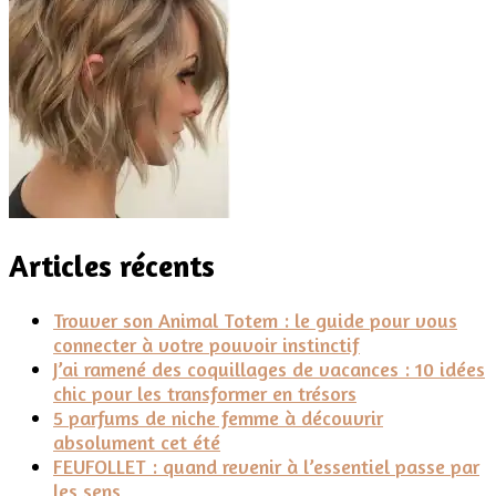
Articles récents
Trouver son Animal Totem : le guide pour vous
connecter à votre pouvoir instinctif
J’ai ramené des coquillages de vacances : 10 idées
chic pour les transformer en trésors
5 parfums de niche femme à découvrir
absolument cet été
FEUFOLLET : quand revenir à l’essentiel passe par
les sens