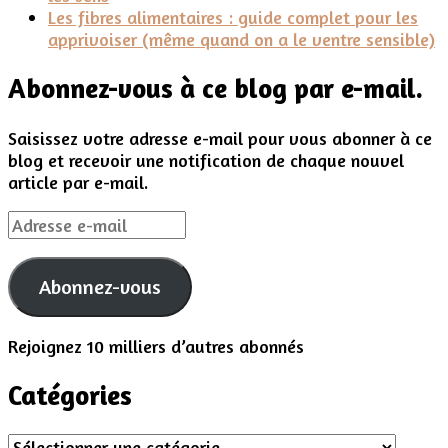
Les fibres alimentaires : guide complet pour les
apprivoiser (même quand on a le ventre sensible)
Abonnez-vous à ce blog par e-mail.
Saisissez votre adresse e-mail pour vous abonner à ce
blog et recevoir une notification de chaque nouvel
article par e-mail.
Adresse
e-
mail
Abonnez-vous
Rejoignez 10 milliers d’autres abonnés
Catégories
Catégories