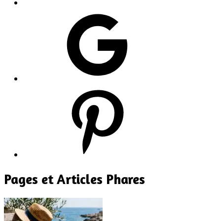
Google
Pinterest
Pages et Articles Phares