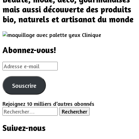
mais aussi découverte des produits
bio, naturels et artisanat du monde
Abonnez-vous!
Adresse
e-
mail
Souscrire
Rejoignez 10 milliers d’autres abonnés
Rechercher :
Suivez-nous