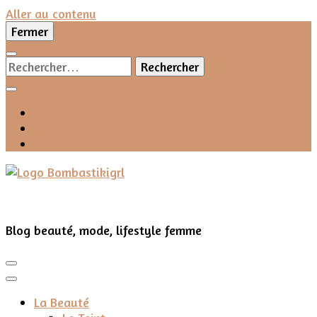
Aller au contenu
Fermer
Rechercher :
Blog beauté, mode, lifestyle femme
La Beauté