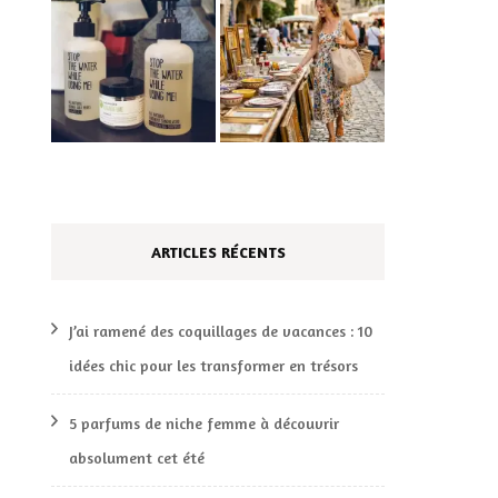
ARTICLES RÉCENTS
J’ai ramené des coquillages de vacances : 10
idées chic pour les transformer en trésors
5 parfums de niche femme à découvrir
absolument cet été