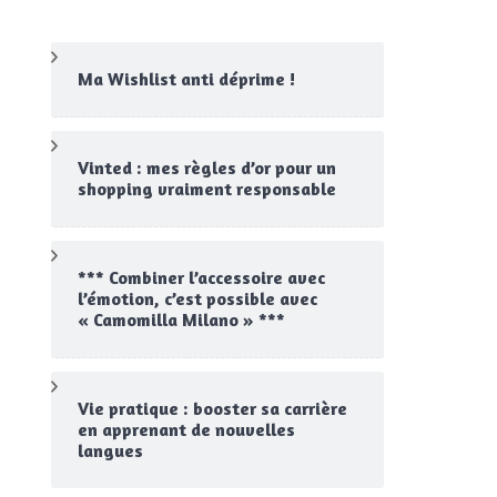
Ma Wishlist anti déprime !
Vinted : mes règles d’or pour un
shopping vraiment responsable
*** Combiner l’accessoire avec
l’émotion, c’est possible avec
« Camomilla Milano » ***
Vie pratique : booster sa carrière
en apprenant de nouvelles
langues