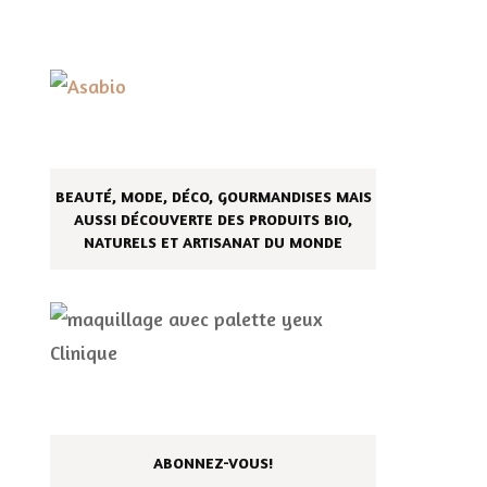
BEAUTÉ, MODE, DÉCO, GOURMANDISES MAIS
AUSSI DÉCOUVERTE DES PRODUITS BIO,
NATURELS ET ARTISANAT DU MONDE
ABONNEZ-VOUS!