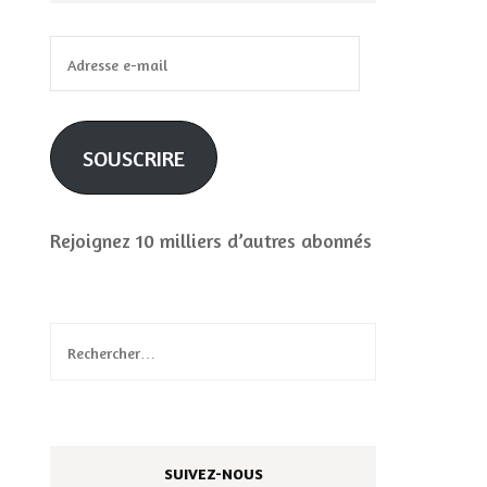
Adresse
e-
mail
SOUSCRIRE
Rejoignez 10 milliers d’autres abonnés
Rechercher :
SUIVEZ-NOUS