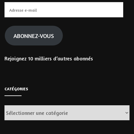
Adresse
e-
mail
ABONNEZ-VOUS
Rejoignez 10 milliers d’autres abonnés
CATÉGORIES
Catégories