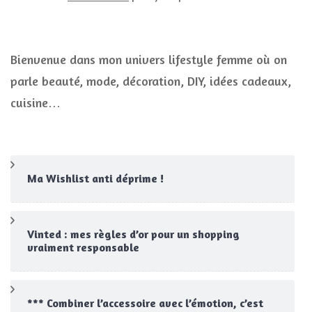
Bienvenue dans mon univers lifestyle femme où on
parle beauté, mode, décoration, DIY, idées cadeaux,
cuisine…
Ma Wishlist anti déprime !
Vinted : mes règles d’or pour un shopping
vraiment responsable
*** Combiner l’accessoire avec l’émotion, c’est