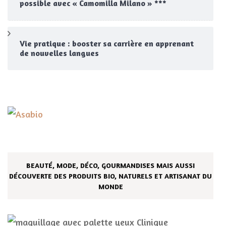
possible avec « Camomilla Milano » ***
Vie pratique : booster sa carrière en apprenant
de nouvelles langues
BEAUTÉ, MODE, DÉCO, GOURMANDISES MAIS AUSSI
DÉCOUVERTE DES PRODUITS BIO, NATURELS ET ARTISANAT DU
MONDE