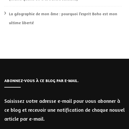
La géographie de mon âme : pourquoi l’esprit Boho est mon
ultime liberté
ABONNEZ-VOUS À CE BLOG PAR E-MAIL.
Saisissez votre adresse e-mail pour vous abonner à
ce blog et recevoir une notification de chaque nouvel
article par e-mail.