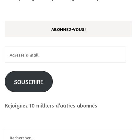
ABONNEZ-VOUS!
Adresse
e-
mail
SOUSCRIRE
Rejoignez 10 milliers d’autres abonnés
Rechercher :