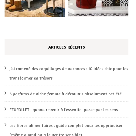
ARTICLES RÉCENTS
J’ai ramené des coquillages de vacances : 10 idées chic pour les
transformer en trésors
5 parfums de niche femme à découvrir absolument cet été
FEUFOLLET : quand revenir à l’essentiel passe par les sens
Les fibres alimentaires : guide complet pour les apprivoiser
(même quand on a le ventre sensible)