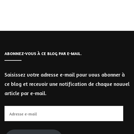
ABONNEZ-VOUS À CE BLOG PAR E-MAIL.
Saisissez votre adresse e-mail pour vous abonner à
ce blog et recevoir une notification de chaque nouvel
article par e-mail.
Adresse
e-
mail