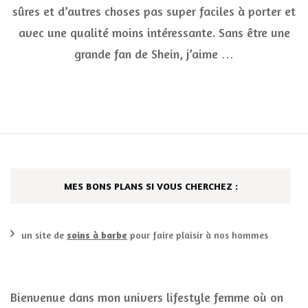
Shein
sûres et d’autres choses pas super faciles à porter et
avec une qualité moins intéressante. Sans être une
grande fan de Shein, j’aime …
MES BONS PLANS SI VOUS CHERCHEZ :
un site de
soins à barbe
pour faire plaisir à nos hommes
Bienvenue dans mon univers lifestyle femme où on