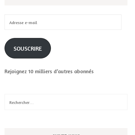
Adresse
e-
mail
SOUSCRIRE
Rejoignez 10 milliers d’autres abonnés
Rechercher :