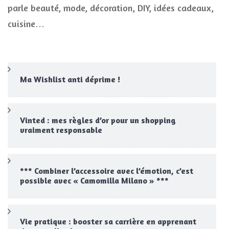
parle beauté, mode, décoration, DIY, idées cadeaux,
cuisine…
Ma Wishlist anti déprime !
Vinted : mes règles d’or pour un shopping
vraiment responsable
*** Combiner l’accessoire avec l’émotion, c’est
possible avec « Camomilla Milano » ***
Vie pratique : booster sa carrière en apprenant