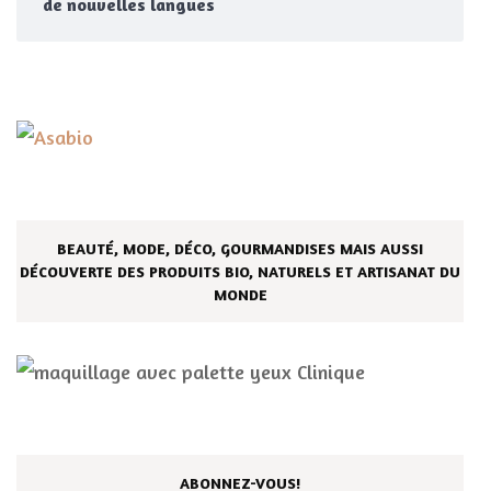
de nouvelles langues
BEAUTÉ, MODE, DÉCO, GOURMANDISES MAIS AUSSI
DÉCOUVERTE DES PRODUITS BIO, NATURELS ET ARTISANAT DU
MONDE
ABONNEZ-VOUS!