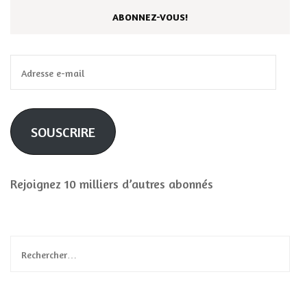
ABONNEZ-VOUS!
Adresse
e-
mail
SOUSCRIRE
Rejoignez 10 milliers d’autres abonnés
Rechercher :