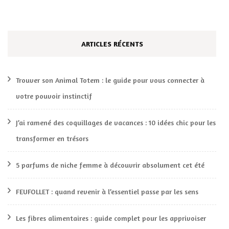
ARTICLES RÉCENTS
Trouver son Animal Totem : le guide pour vous connecter à
votre pouvoir instinctif
J’ai ramené des coquillages de vacances : 10 idées chic pour les
transformer en trésors
5 parfums de niche femme à découvrir absolument cet été
FEUFOLLET : quand revenir à l’essentiel passe par les sens
Les fibres alimentaires : guide complet pour les apprivoiser