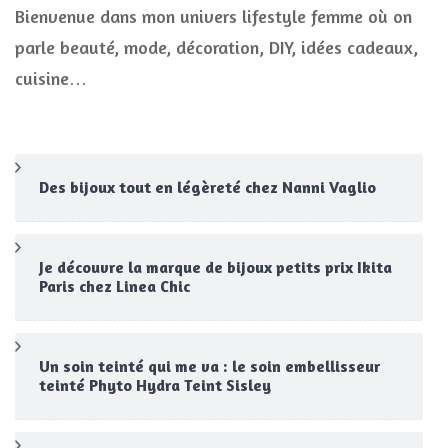
Bienvenue dans mon univers lifestyle femme où on
parle beauté, mode, décoration, DIY, idées cadeaux,
cuisine…
Des bijoux tout en légèreté chez Nanni Vaglio
Je découvre la marque de bijoux petits prix Ikita
Paris chez Linea Chic
Un soin teinté qui me va : le soin embellisseur
teinté Phyto Hydra Teint Sisley