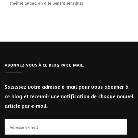
(même quand on a le ventre sensible)
ABONNEZ-VOUS À CE BLOG PAR E-MAIL.
Saisissez votre adresse e-mail pour vous abonner à
ce blog et recevoir une notification de chaque nouvel
article par e-mail.
Adresse
e-