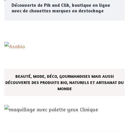
Découverte de Pik and Clik, boutique en ligne
avec de chouettes marques en destockage
BEAUTÉ, MODE, DÉCO, GOURMANDISES MAIS AUSSI
DÉCOUVERTE DES PRODUITS BIO, NATURELS ET ARTISANAT DU
MONDE