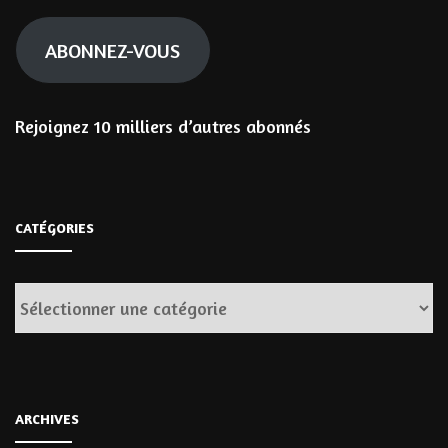
mail
ABONNEZ-VOUS
Rejoignez 10 milliers d’autres abonnés
CATÉGORIES
Catégories
ARCHIVES