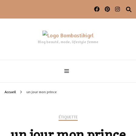
Blog beauté, mode, lifestyle femme
Accueil
un jour mon prince
ÉTIQUETTE
un jour mon prince