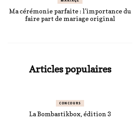
MARIAGE
Ma cérémonie parfaite : l’importance du
faire part de mariage original
Articles populaires
CONCOURS
La Bombastikbox, édition 3