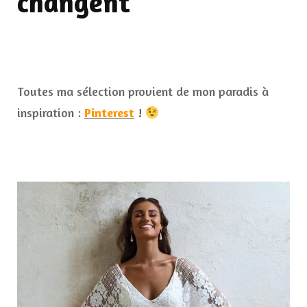
changent
Toutes ma sélection provient de mon paradis à
inspiration :
Pinterest
!