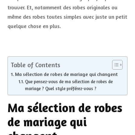
trouver. Et, notamment des robes originales ou
même des robes toutes simples avec juste un petit
quelque chose en plus.
Table of Contents
Ma sélection de robes de mariage qui changent
Que pensez-vous de ma sélection de robes de
mariage ? Quel style préférez-vous ?
Ma sélection de robes
de mariage qui