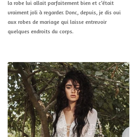
la robe lui allait parfaitement bien et c’était
vraiment joli à regarder. Donc, depuis, je dis oui
aux robes de mariage qui laisse entrevoir
quelques endroits du corps.