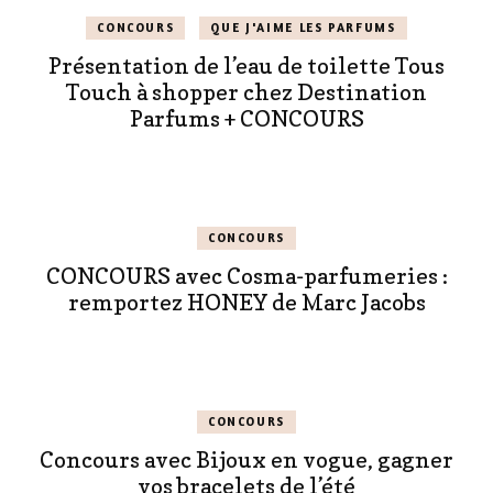
CONCOURS
QUE J'AIME LES PARFUMS
Présentation de l’eau de toilette Tous
Touch à shopper chez Destination
Parfums + CONCOURS
CONCOURS
CONCOURS avec Cosma-parfumeries :
remportez HONEY de Marc Jacobs
CONCOURS
Concours avec Bijoux en vogue, gagner
vos bracelets de l’été