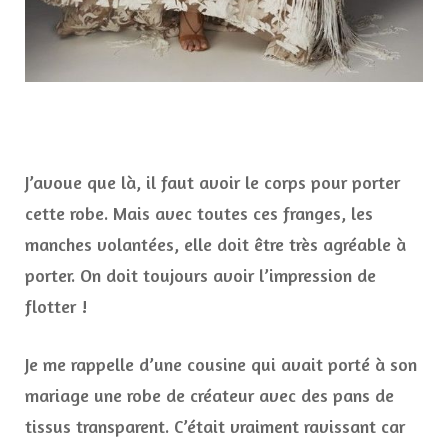
J’avoue que là, il faut avoir le corps pour porter
cette robe. Mais avec toutes ces franges, les
manches volantées, elle doit être très agréable à
porter. On doit toujours avoir l’impression de
flotter !
Je me rappelle d’une cousine qui avait porté à son
mariage une robe de créateur avec des pans de
tissus transparent. C’était vraiment ravissant car