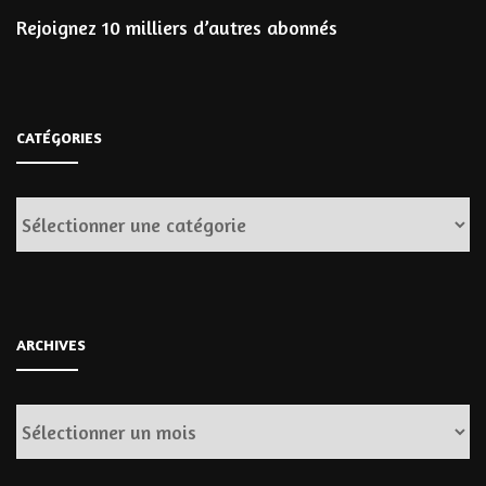
Rejoignez 10 milliers d’autres abonnés
CATÉGORIES
Catégories
ARCHIVES
Archives