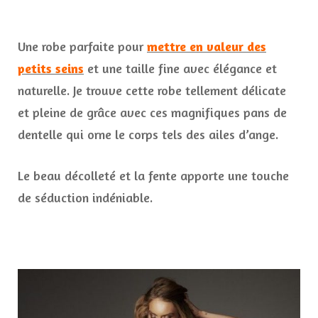
Une robe parfaite pour
mettre en valeur des
petits seins
et une taille fine avec élégance et
naturelle. Je trouve cette robe tellement délicate
et pleine de grâce avec ces magnifiques pans de
dentelle qui orne le corps tels des ailes d’ange.
Le beau décolleté et la fente apporte une touche
de séduction indéniable.