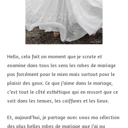
Hello, cela fait un moment que je scrute et
examine dans tous les sens les robes de mariage
pas forcément pour le mien mais surtout pour le
plaisir des yeux. Ce que j’aime dans le mariage,
c’est tout le côté esthétique qui en ressort que ce
soit dans les tenues, les coiffures et les lieux.
Et, aujourd’hui, je partage avec vous ma sélection
des plus belles robes de mariage que j’ai pu