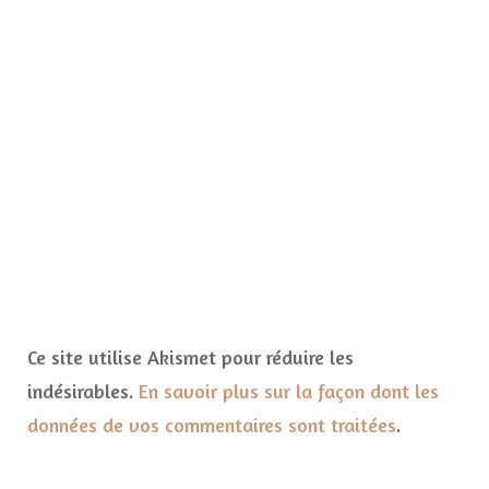
Ce site utilise Akismet pour réduire les
indésirables.
En savoir plus sur la façon dont les
données de vos commentaires sont traitées
.