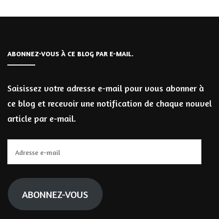
ABONNEZ-VOUS À CE BLOG PAR E-MAIL.
Saisissez votre adresse e-mail pour vous abonner à
ce blog et recevoir une notification de chaque nouvel
article par e-mail.
Adresse
e-
mail
ABONNEZ-VOUS