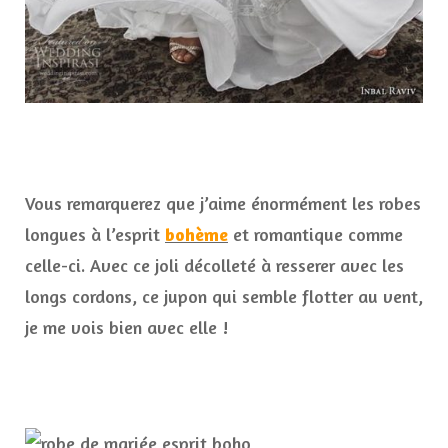
Vous remarquerez que j’aime énormément les robes
longues à l’esprit
bohème
et romantique comme
celle-ci. Avec ce joli décolleté à resserer avec les
longs cordons, ce jupon qui semble flotter au vent,
je me vois bien avec elle !