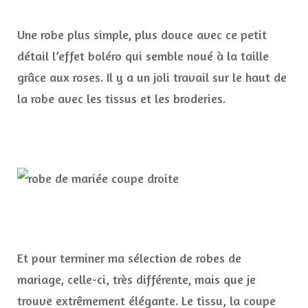
Une robe plus simple, plus douce avec ce petit
détail l’effet boléro qui semble noué à la taille
grâce aux roses. Il y a un joli travail sur le haut de
la robe avec les tissus et les broderies.
Et pour terminer ma sélection de robes de
mariage, celle-ci, très différente, mais que je
trouve extrêmement élégante. Le tissu, la coupe