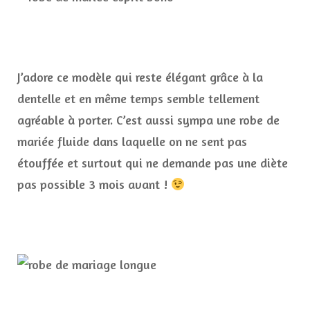
J’adore ce modèle qui reste élégant grâce à la
dentelle et en même temps semble tellement
agréable à porter. C’est aussi sympa une robe de
mariée fluide dans laquelle on ne sent pas
étouffée et surtout qui ne demande pas une diète
pas possible 3 mois avant !