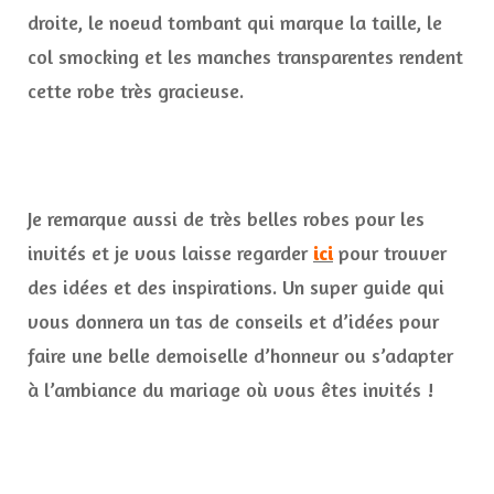
droite, le noeud tombant qui marque la taille, le
col smocking et les manches transparentes rendent
cette robe très gracieuse.
Je remarque aussi de très belles robes pour les
invités et je vous laisse regarder
ici
pour trouver
des idées et des inspirations. Un super guide qui
vous donnera un tas de conseils et d’idées pour
faire une belle demoiselle d’honneur ou s’adapter
à l’ambiance du mariage où vous êtes invités !