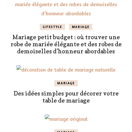
LIFESTYLE
MARIAGE
Mariage petit budget : où trouver une
robe de mariée élégante et des robes de
demoiselles d’honneur abordables
MARIAGE
Des idées simples pour décorer votre
table de mariage