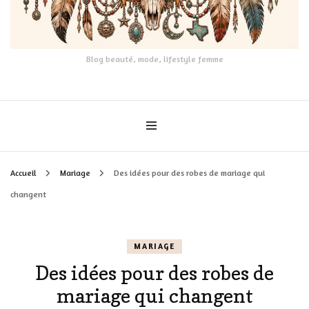
Blog beauté, mode, lifestyle femme
Accueil
Mariage
Des idées pour des robes de mariage qui
changent
MARIAGE
Des idées pour des robes de
mariage qui changent