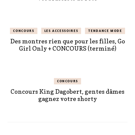
CONCOURS
LES ACCESSOIRES
TENDANCE MODE
Des montres rien que pour les filles, Go
Girl Only + CONCOURS (terminé)
CONCOURS
Concours King Dagobert, gentes dâmes
gagnez votre shorty