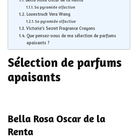
Sa pyramide olfactive
Lovestruck Vera Wang
Sa pyramide olfactive
Victoria’s Secret Fragrance Crayons
Que pensez-vous de ma sélection de parfums
apaisants ?
Sélection de parfums
apaisants
Bella Rosa Oscar de la
Renta