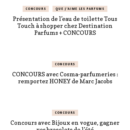
CONCOURS
QUE J'AIME LES PARFUMS
Présentation de l’eau de toilette Tous
Touch à shopper chez Destination
Parfums + CONCOURS
CONCOURS
CONCOURS avec Cosma-parfumeries :
remportez HONEY de Marc Jacobs
CONCOURS
Concours avec Bijoux en vogue, gagner
vos bracelets de l’été