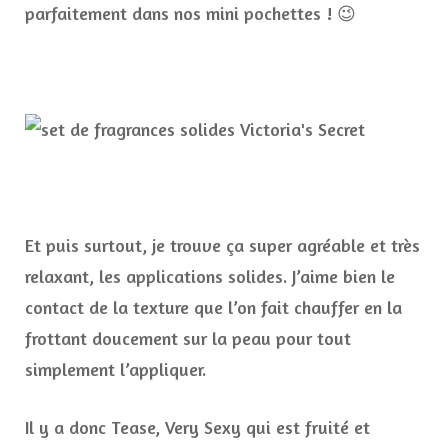
parfaitement dans nos mini pochettes ! 😉
Et puis surtout, je trouve ça super agréable et très
relaxant, les applications solides. J’aime bien le
contact de la texture que l’on fait chauffer en la
frottant doucement sur la peau pour tout
simplement l’appliquer.
Il y a donc Tease, Very Sexy qui est fruité et