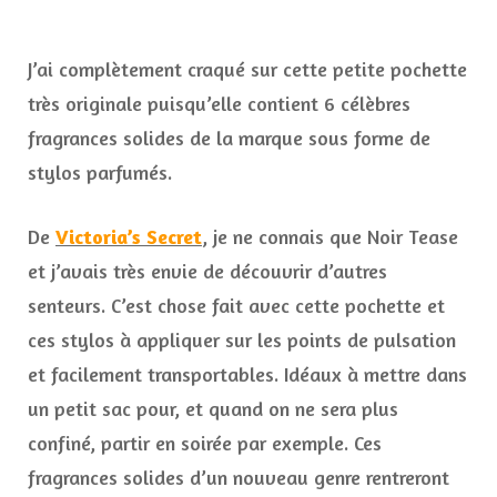
J’ai complètement craqué sur cette petite pochette
très originale puisqu’elle contient 6 célèbres
fragrances solides de la marque sous forme de
stylos parfumés.
De
Victoria’s Secret
, je ne connais que Noir Tease
et j’avais très envie de découvrir d’autres
senteurs. C’est chose fait avec cette pochette et
ces stylos à appliquer sur les points de pulsation
et facilement transportables. Idéaux à mettre dans
un petit sac pour, et quand on ne sera plus
confiné, partir en soirée par exemple. Ces
fragrances solides d’un nouveau genre rentreront