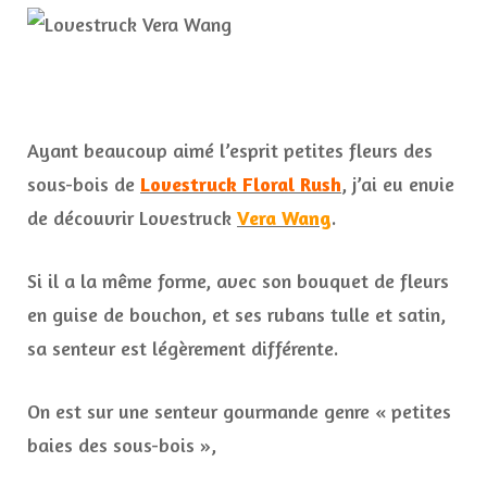
Ayant beaucoup aimé l’esprit petites fleurs des
sous-bois de
Lovestruck Floral Rush
, j’ai eu envie
de découvrir Lovestruck
Vera Wang
.
Si il a la même forme, avec son bouquet de fleurs
en guise de bouchon, et ses rubans tulle et satin,
sa senteur est légèrement différente.
On est sur une senteur gourmande genre « petites
baies des sous-bois »,