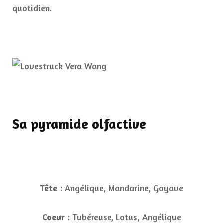
quotidien.
Sa pyramide olfactive
Tête
: Angélique, Mandarine, Goyave
Coeur
: Tubéreuse, Lotus, Angélique