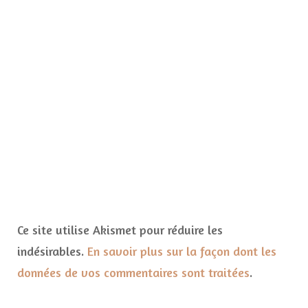
Ce site utilise Akismet pour réduire les
indésirables.
En savoir plus sur la façon dont les
données de vos commentaires sont traitées
.