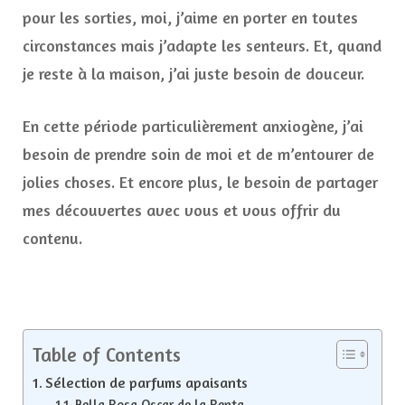
pour les sorties, moi, j’aime en porter en toutes
circonstances mais j’adapte les senteurs. Et, quand
je reste à la maison, j’ai juste besoin de douceur.
En cette période particulièrement anxiogène, j’ai
besoin de prendre soin de moi et de m’entourer de
jolies choses. Et encore plus, le besoin de partager
mes découvertes avec vous et vous offrir du
contenu.
Table of Contents
Sélection de parfums apaisants
Bella Rosa Oscar de la Renta