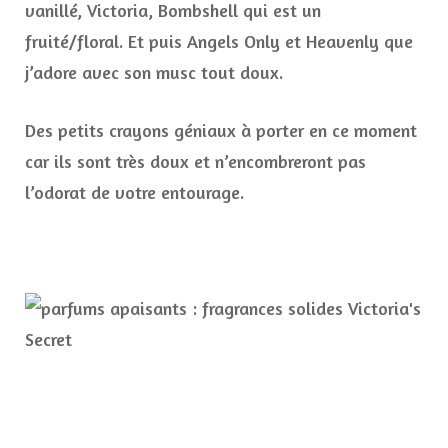
vanillé, Victoria, Bombshell qui est un
fruité/floral. Et puis Angels Only et Heavenly que
j’adore avec son musc tout doux.
Des petits crayons géniaux à porter en ce moment
car ils sont très doux et n’encombreront pas
l’odorat de votre entourage.