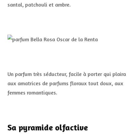
santal, patchouli et ambre.
Un parfum très séducteur, facile à porter qui plaira
aux amatrices de parfums floraux tout doux, aux
femmes romantiques.
Sa pyramide olfactive