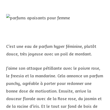
C’est une eau de parfum hyper féminine, plutôt
douce, très joyeuse avec un poil de mordant.
J’aime son attaque pétillante avec le poivre rose,
le freesia et la mandarine. Cela annonce un parfum
punchy, agréable à porter pour redonner une
bonne dose de motivation. Ensuite, arrive la
douceur florale avec de la Rose rose, du jasmin et
de la racine d’iris. Et le tout sur fond de bois de