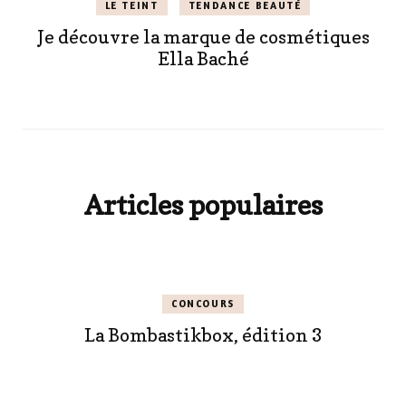
LE TEINT
TENDANCE BEAUTÉ
Je découvre la marque de cosmétiques
Ella Baché
Articles populaires
CONCOURS
La Bombastikbox, édition 3