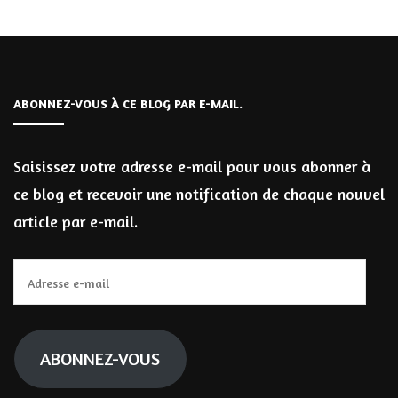
ABONNEZ-VOUS À CE BLOG PAR E-MAIL.
Saisissez votre adresse e-mail pour vous abonner à
ce blog et recevoir une notification de chaque nouvel
article par e-mail.
Adresse
e-
mail
ABONNEZ-VOUS