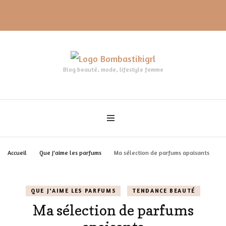
Blog beauté, mode, lifestyle femme
Accueil
Que j'aime les parfums
Ma sélection de parfums apaisants
QUE J'AIME LES PARFUMS
TENDANCE BEAUTÉ
Ma sélection de parfums