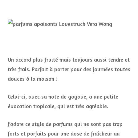
Un accord plus fruité mais toujours aussi tendre et
très frais. Parfait à porter pour des journées toutes
douces à la maison !
Celui-ci, avec sa note de goyave, a une petite
évocation tropicale, qui est très agréable.
J’adore ce style de parfums qui ne sont pas trop
forts et parfaits pour une dose de fraîcheur au