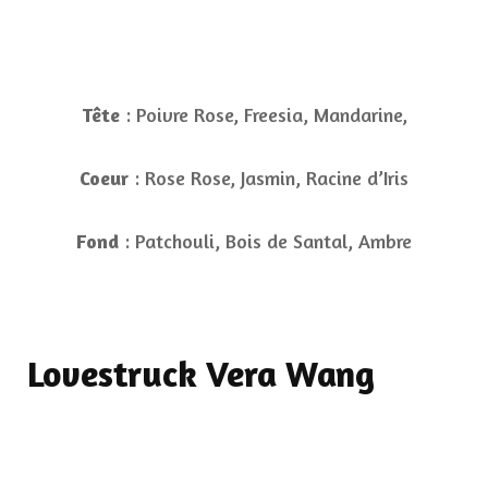
Tête
: Poivre Rose, Freesia, Mandarine,
Coeur
: Rose Rose, Jasmin, Racine d’Iris
Fond
: Patchouli, Bois de Santal, Ambre
Lovestruck Vera Wang