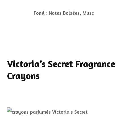
Fond
: Notes Boisées, Musc
Victoria’s Secret Fragrance
Crayons