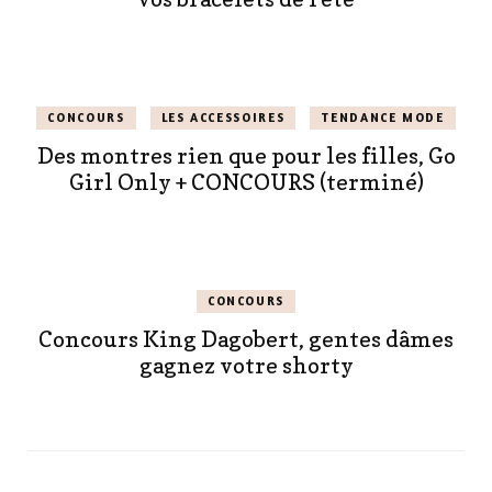
CONCOURS
LES ACCESSOIRES
TENDANCE MODE
Des montres rien que pour les filles, Go
Girl Only + CONCOURS (terminé)
CONCOURS
Concours King Dagobert, gentes dâmes
gagnez votre shorty