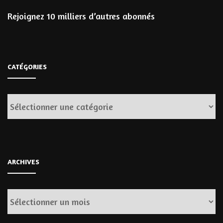
Rejoignez 10 milliers d’autres abonnés
CATÉGORIES
Catégories
ARCHIVES
Archives