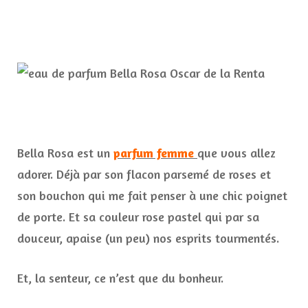
Bella Rosa est un
parfum femme
que vous allez
adorer. Déjà par son flacon parsemé de roses et
son bouchon qui me fait penser à une chic poignet
de porte. Et sa couleur rose pastel qui par sa
douceur, apaise (un peu) nos esprits tourmentés.
Et, la senteur, ce n’est que du bonheur.