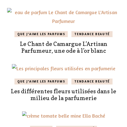
QUE J'AIME LES PARFUMS
TENDANCE BEAUTÉ
Le Chant de Camargue L’Artisan
Parfumeur, une ode à l’or blanc
QUE J'AIME LES PARFUMS
TENDANCE BEAUTÉ
Les différentes fleurs utilisées dans le
milieu de la parfumerie