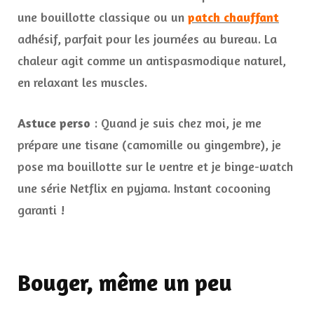
une bouillotte classique ou un
patch chauffant
adhésif, parfait pour les journées au bureau. La
chaleur agit comme un antispasmodique naturel,
en relaxant les muscles.
Astuce perso
: Quand je suis chez moi, je me
prépare une tisane (camomille ou gingembre), je
pose ma bouillotte sur le ventre et je binge-watch
une série Netflix en pyjama. Instant cocooning
garanti !
Bouger, même un peu