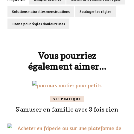
Solutions naturelles menstruations
Soulager les règles
Tisane pour règles douloureuses
Navigation
d'article
Vous pourriez
également aimer...
VIE PRATIQUE
S’amuser en famille avec 3 fois rien