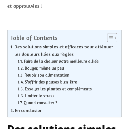
et approuvées !
Table of Contents
Des solutions simples et efficaces pour atténuer
les douleurs liées aux règles
Faire de la chaleur votre meilleure alliée
Bouger, même un peu
Revoir son alimentation
S’offrir des pauses bien-être
Essayer les plantes et compléments
Limiter le stress
Quand consulter ?
En conclusion