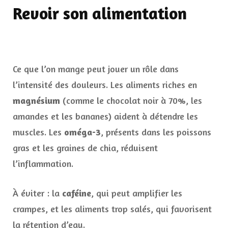
Revoir son alimentation
Ce que l’on mange peut jouer un rôle dans
l’intensité des douleurs. Les aliments riches en
magnésium
(comme le chocolat noir à 70%, les
amandes et les bananes) aident à détendre les
muscles. Les
oméga-3
, présents dans les poissons
gras et les graines de chia, réduisent
l’inflammation.
À éviter : la
caféine
, qui peut amplifier les
crampes, et les aliments trop salés, qui favorisent
la rétention d’eau.