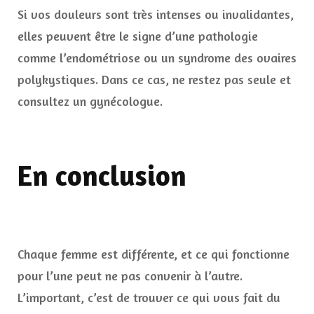
Si vos douleurs sont très intenses ou invalidantes,
elles peuvent être le signe d’une pathologie
comme l’endométriose ou un syndrome des ovaires
polykystiques. Dans ce cas, ne restez pas seule et
consultez un gynécologue.
En conclusion
Chaque femme est différente, et ce qui fonctionne
pour l’une peut ne pas convenir à l’autre.
L’important, c’est de trouver ce qui vous fait du