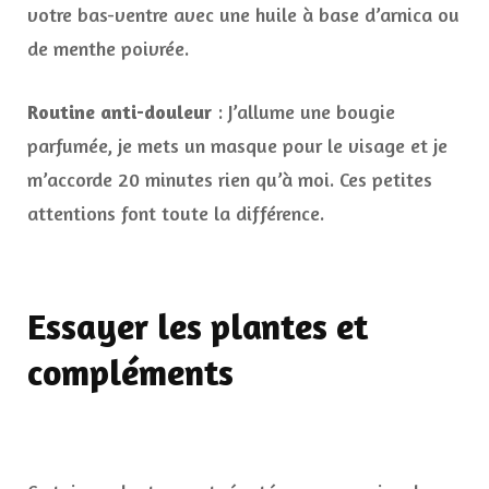
votre bas-ventre avec une huile à base d’arnica ou
de menthe poivrée.
Routine anti-douleur
: J’allume une bougie
parfumée, je mets un masque pour le visage et je
m’accorde 20 minutes rien qu’à moi. Ces petites
attentions font toute la différence.
Essayer les plantes et
compléments