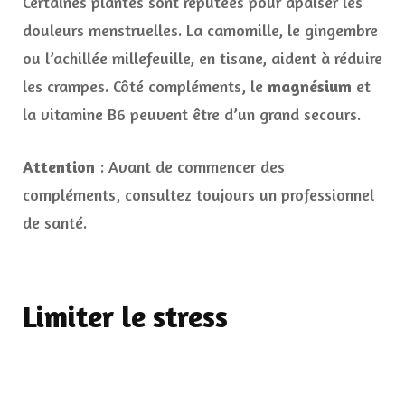
Certaines plantes sont réputées pour apaiser les
douleurs menstruelles. La camomille, le gingembre
ou l’achillée millefeuille, en tisane, aident à réduire
les crampes. Côté compléments, le
magnésium
et
la vitamine B6 peuvent être d’un grand secours.
Attention
: Avant de commencer des
compléments, consultez toujours un professionnel
de santé.
Limiter le stress