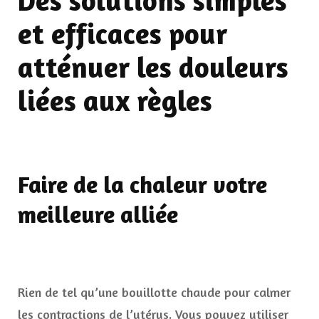
Des solutions simples
et efficaces pour
atténuer les douleurs
liées aux règles
Faire de la chaleur votre
meilleure alliée
Rien de tel qu’une bouillotte chaude pour calmer
les contractions de l’utérus. Vous pouvez utiliser