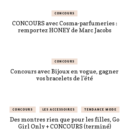
CONCOURS
CONCOURS avec Cosma-parfumeries :
remportez HONEY de Marc Jacobs
CONCOURS
Concours avec Bijoux en vogue, gagner
vos bracelets de l’été
CONCOURS
LES ACCESSOIRES
TENDANCE MODE
Des montres rien que pour les filles, Go
Girl Only + CONCOURS (terminé)