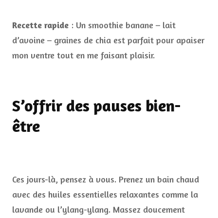
Recette rapide
: Un smoothie banane – lait
d’avoine – graines de chia est parfait pour apaiser
mon ventre tout en me faisant plaisir.
S’offrir des pauses bien-
être
Ces jours-là, pensez à vous. Prenez un bain chaud
avec des huiles essentielles relaxantes comme la
lavande ou l’ylang-ylang. Massez doucement