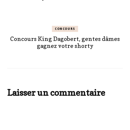
CONCOURS
Concours King Dagobert, gentes dâmes
gagnez votre shorty
Laisser un commentaire