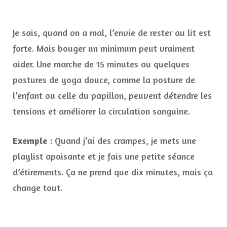
Je sais, quand on a mal, l’envie de rester au lit est
forte. Mais bouger un minimum peut vraiment
aider. Une marche de 15 minutes ou quelques
postures de yoga douce, comme la posture de
l’enfant ou celle du papillon, peuvent détendre les
tensions et améliorer la circulation sanguine.
Exemple
: Quand j’ai des crampes, je mets une
playlist apaisante et je fais une petite séance
d’étirements. Ça ne prend que dix minutes, mais ça
change tout.