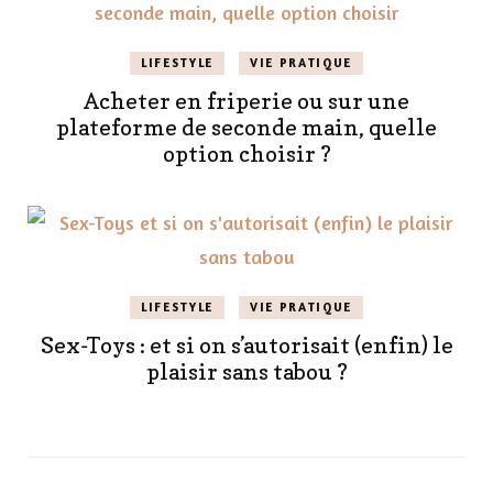
LIFESTYLE
VIE PRATIQUE
Acheter en friperie ou sur une
plateforme de seconde main, quelle
option choisir ?
LIFESTYLE
VIE PRATIQUE
Sex-Toys : et si on s’autorisait (enfin) le
plaisir sans tabou ?