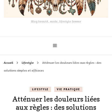
Blog beauté, mode, lifestyle femme
Accueil
Lifestyle
Atténuer les douleurs liées aux règles : des
solutions simples et efficaces
LIFESTYLE
VIE PRATIQUE
Atténuer les douleurs liées
aux règles : des solutions