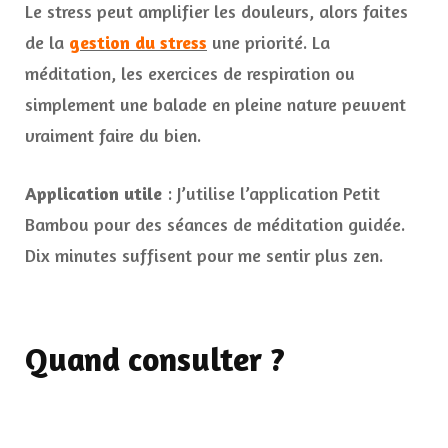
Le stress peut amplifier les douleurs, alors faites
de la
gestion du stress
une priorité. La
méditation, les exercices de respiration ou
simplement une balade en pleine nature peuvent
vraiment faire du bien.
Application utile
: J’utilise l’application Petit
Bambou pour des séances de méditation guidée.
Dix minutes suffisent pour me sentir plus zen.
Quand consulter ?