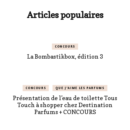
Articles populaires
CONCOURS
La Bombastikbox, édition 3
CONCOURS
QUE J'AIME LES PARFUMS
Présentation de l’eau de toilette Tous
Touch à shopper chez Destination
Parfums + CONCOURS