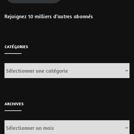
Rejoignez 10 milliers d’autres abonnés
CATÉGORIES
Catégories
ARCHIVES
Archives