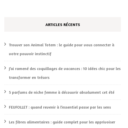
ARTICLES RÉCENTS
Trouver son Animal Totem : le guide pour vous connecter à
votre pouvoir instinctif
J’ai ramené des coquillages de vacances : 10 idées chic pour les
transformer en trésors
5 parfums de niche femme à découvrir absolument cet été
FEUFOLLET : quand revenir à l’essentiel passe par les sens
Les fibres alimentaires : guide complet pour les apprivoiser