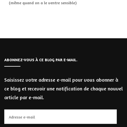
(même quand on a le ventre sensible)
ABONNEZ-VOUS À CE BLOG PAR E-MAIL.
Saisissez votre adresse e-mail pour vous abonner à
ce blog et recevoir une notification de chaque nouvel
article par e-mail.
Adresse
e-