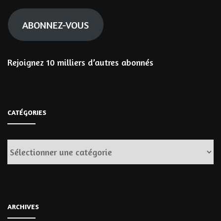
mail
ABONNEZ-VOUS
Rejoignez 10 milliers d’autres abonnés
CATÉGORIES
Catégories
ARCHIVES