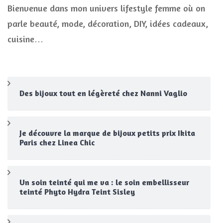
Bienvenue dans mon univers lifestyle femme où on
parle beauté, mode, décoration, DIY, idées cadeaux,
cuisine…
Des bijoux tout en légèreté chez Nanni Vaglio
Je découvre la marque de bijoux petits prix Ikita
Paris chez Linea Chic
Un soin teinté qui me va : le soin embellisseur
teinté Phyto Hydra Teint Sisley