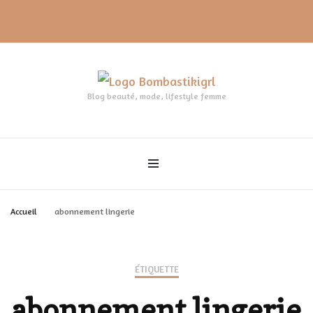
Blog beauté, mode, lifestyle femme
Accueil
abonnement lingerie
ÉTIQUETTE
abonnement lingerie