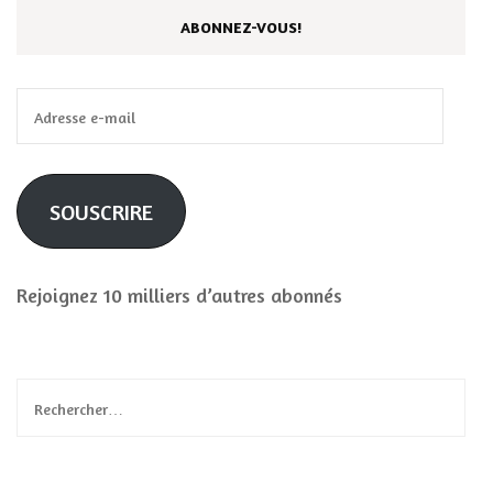
ABONNEZ-VOUS!
Adresse
e-
mail
SOUSCRIRE
Rejoignez 10 milliers d’autres abonnés
Rechercher :