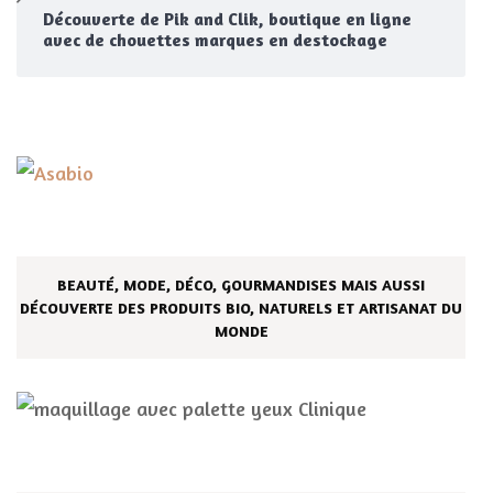
Découverte de Pik and Clik, boutique en ligne
avec de chouettes marques en destockage
BEAUTÉ, MODE, DÉCO, GOURMANDISES MAIS AUSSI
DÉCOUVERTE DES PRODUITS BIO, NATURELS ET ARTISANAT DU
MONDE