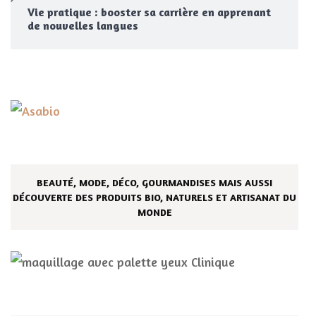
Vie pratique : booster sa carrière en apprenant
de nouvelles langues
BEAUTÉ, MODE, DÉCO, GOURMANDISES MAIS AUSSI
DÉCOUVERTE DES PRODUITS BIO, NATURELS ET ARTISANAT DU
MONDE