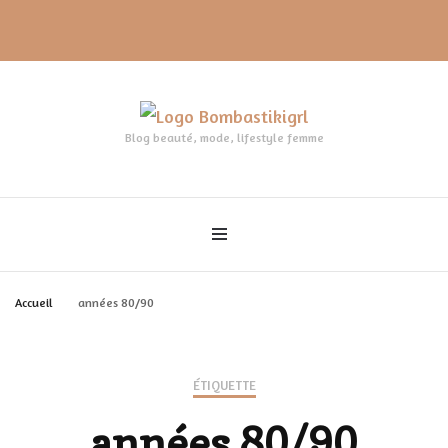
Blog beauté, mode, lifestyle femme
Accueil
années 80/90
ÉTIQUETTE
années 80/90