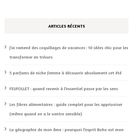
ARTICLES RÉCENTS
J’ai ramené des coquillages de vacances : 10 idées chic pour les
transformer en trésors
5 parfums de niche femme à découvrir absolument cet été
FEUFOLLET : quand revenir à l’essentiel passe par les sens
Les fibres alimentaires : guide complet pour les apprivoiser
(même quand on a le ventre sensible)
La géographie de mon âme : pourquoi l’esprit Boho est mon