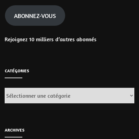
mail
ABONNEZ-VOUS
Rejoignez 10 milliers d’autres abonnés
CATÉGORIES
Catégories
ARCHIVES