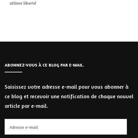
ultime liberté
ABONNEZ-VOUS À CE BLOG PAR E-MAIL.
Saisissez votre adresse e-mail pour vous abonner à
ce blog et recevoir une notification de chaque nouvel
article par e-mail.
Adresse
e-