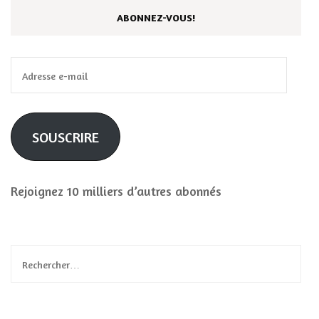
ABONNEZ-VOUS!
Adresse
e-
mail
SOUSCRIRE
Rejoignez 10 milliers d’autres abonnés
Rechercher :