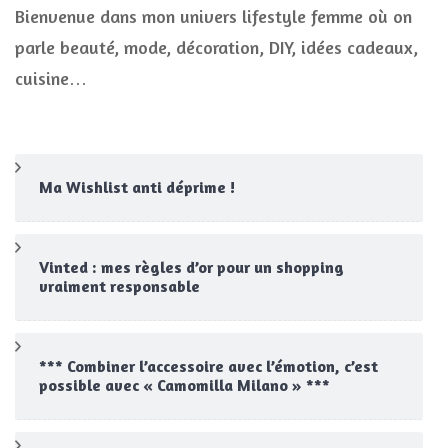
Bienvenue dans mon univers lifestyle femme où on
parle beauté, mode, décoration, DIY, idées cadeaux,
cuisine…
Ma Wishlist anti déprime !
Vinted : mes règles d’or pour un shopping
vraiment responsable
*** Combiner l’accessoire avec l’émotion, c’est
possible avec « Camomilla Milano » ***