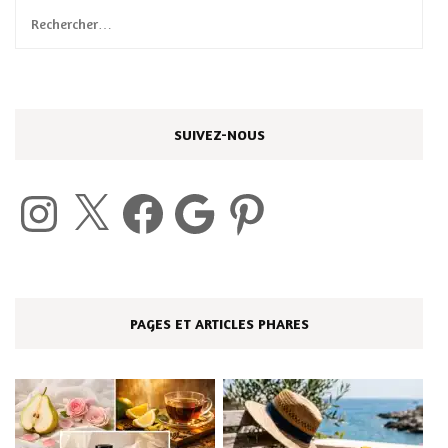
Rechercher :
SUIVEZ-NOUS
Instagram
X
Facebook
Google
Pinterest
PAGES ET ARTICLES PHARES