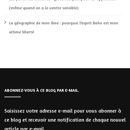
(même quand on a le ventre sensible)
La géographie de mon âme : pourquoi l’esprit Boho est mon
ultime liberté
ABONNEZ-VOUS À CE BLOG PAR E-MAIL.
Saisissez votre adresse e-mail pour vous abonner à
ce blog et recevoir une notification de chaque nouvel
article par e-mail.