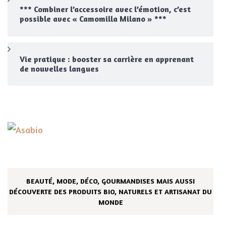
*** Combiner l’accessoire avec l’émotion, c’est
possible avec « Camomilla Milano » ***
Vie pratique : booster sa carrière en apprenant
de nouvelles langues
BEAUTÉ, MODE, DÉCO, GOURMANDISES MAIS AUSSI
DÉCOUVERTE DES PRODUITS BIO, NATURELS ET ARTISANAT DU
MONDE