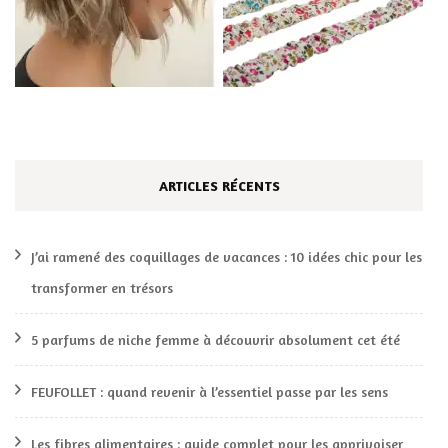
ARTICLES RÉCENTS
J’ai ramené des coquillages de vacances : 10 idées chic pour les
transformer en trésors
5 parfums de niche femme à découvrir absolument cet été
FEUFOLLET : quand revenir à l’essentiel passe par les sens
Les fibres alimentaires : guide complet pour les apprivoiser