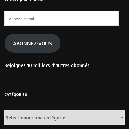
Adresse
e-
mail
ABONNEZ-VOUS
Rejoignez 10 milliers d’autres abonnés
CATÉGORIES
Catégories