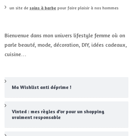
un site de
soins à barbe
pour faire plaisir à nos hommes
Bienvenue dans mon univers lifestyle femme où on
parle beauté, mode, décoration, DIY, idées cadeaux,
cuisine…
Ma Wishlist anti déprime !
Vinted : mes règles d’or pour un shopping
vraiment responsable