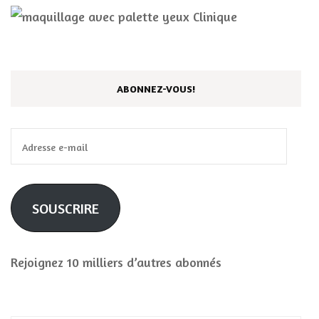
ABONNEZ-VOUS!
Adresse
e-
mail
SOUSCRIRE
Rejoignez 10 milliers d’autres abonnés