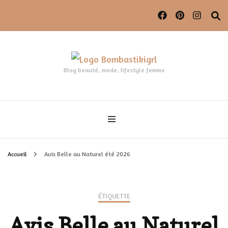
Blog beauté, mode, lifestyle femme
Accueil
Avis Belle au Naturel été 2026
ÉTIQUETTE
Avis Belle au Naturel