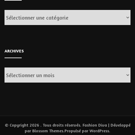
Catégories
ARCHIVES
Archives
© Copyright 2026
. Tous droits réservés.
Fashion Diva | Développé
par
Blossom Themes
.Propulsé par
WordPress
.