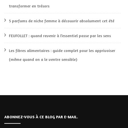
transformer en trésors
5 parfums de niche femme à découvrir absolument cet été
FEUFOLLET : quand revenir à l’essentiel passe par les sens
Les fibres alimentaires : guide complet pour les apprivoiser
(même quand on a le ventre sensible)
ABONNEZ-VOUS À CE BLOG PAR E-MAIL.