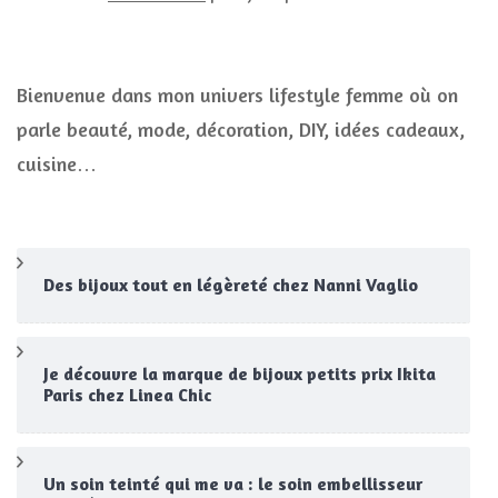
Bienvenue dans mon univers lifestyle femme où on
parle beauté, mode, décoration, DIY, idées cadeaux,
cuisine…
Des bijoux tout en légèreté chez Nanni Vaglio
Je découvre la marque de bijoux petits prix Ikita
Paris chez Linea Chic
Un soin teinté qui me va : le soin embellisseur