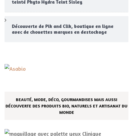
teinté Phyto Hydra Teint Sisley
Découverte de Pik and Clik, boutique en ligne
avec de chouettes marques en destockage
BEAUTÉ, MODE, DÉCO, GOURMANDISES MAIS AUSSI
DÉCOUVERTE DES PRODUITS BIO, NATURELS ET ARTISANAT DU
MONDE