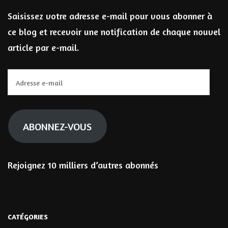
Saisissez votre adresse e-mail pour vous abonner à
ce blog et recevoir une notification de chaque nouvel
article par e-mail.
Adresse
e-
mail
ABONNEZ-VOUS
Rejoignez 10 milliers d’autres abonnés
CATÉGORIES