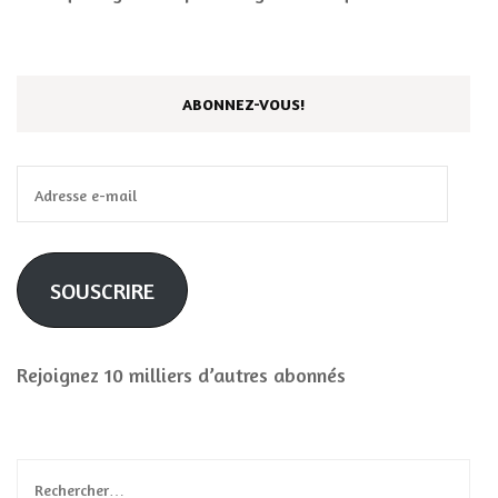
ABONNEZ-VOUS!
Adresse
e-
mail
SOUSCRIRE
Rejoignez 10 milliers d’autres abonnés
Rechercher :