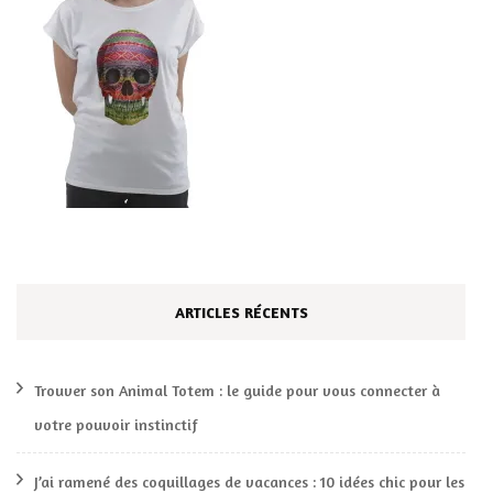
ARTICLES RÉCENTS
Trouver son Animal Totem : le guide pour vous connecter à
votre pouvoir instinctif
J’ai ramené des coquillages de vacances : 10 idées chic pour les