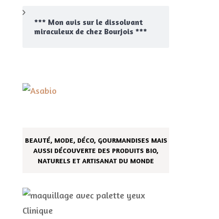
*** Mon avis sur le dissolvant
miraculeux de chez Bourjois ***
BEAUTÉ, MODE, DÉCO, GOURMANDISES MAIS
AUSSI DÉCOUVERTE DES PRODUITS BIO,
NATURELS ET ARTISANAT DU MONDE