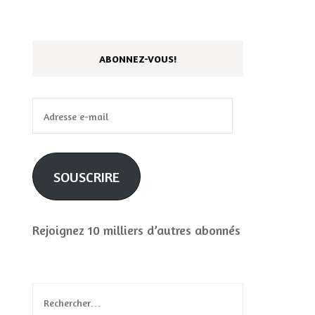
ABONNEZ-VOUS!
Adresse
e-
mail
SOUSCRIRE
Rejoignez 10 milliers d’autres abonnés
Rechercher :