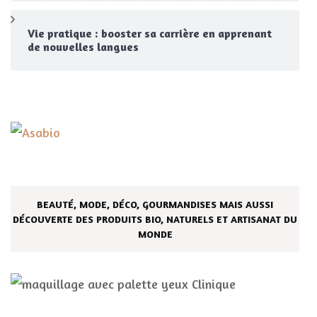
Vie pratique : booster sa carrière en apprenant
de nouvelles langues
BEAUTÉ, MODE, DÉCO, GOURMANDISES MAIS AUSSI
DÉCOUVERTE DES PRODUITS BIO, NATURELS ET ARTISANAT DU
MONDE