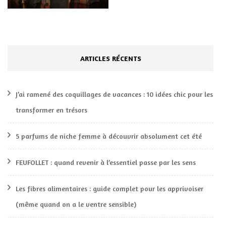
ARTICLES RÉCENTS
J’ai ramené des coquillages de vacances : 10 idées chic pour les
transformer en trésors
5 parfums de niche femme à découvrir absolument cet été
FEUFOLLET : quand revenir à l’essentiel passe par les sens
Les fibres alimentaires : guide complet pour les apprivoiser
(même quand on a le ventre sensible)