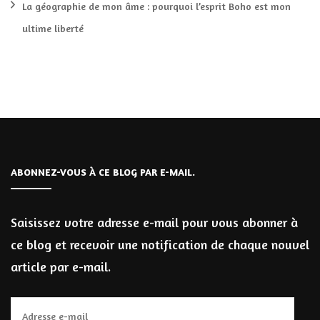
La géographie de mon âme : pourquoi l’esprit Boho est mon
ultime liberté
ABONNEZ-VOUS À CE BLOG PAR E-MAIL.
Saisissez votre adresse e-mail pour vous abonner à
ce blog et recevoir une notification de chaque nouvel
article par e-mail.
Adresse