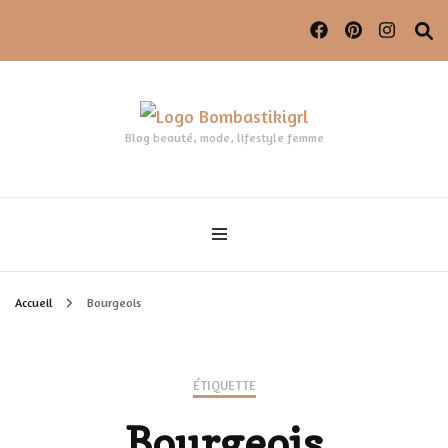
Blog beauté, mode, lifestyle femme
Accueil
Bourgeois
ÉTIQUETTE
Bourgeois