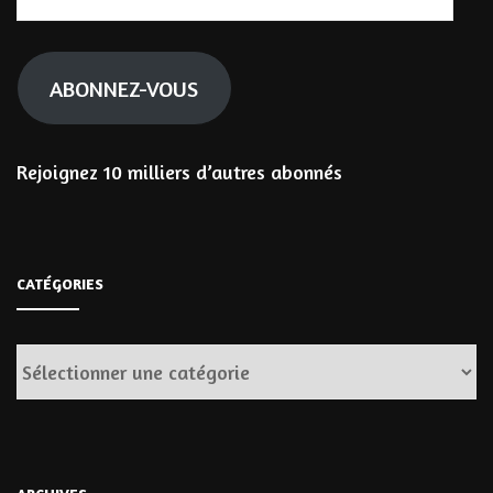
e-
mail
ABONNEZ-VOUS
Rejoignez 10 milliers d’autres abonnés
CATÉGORIES
Catégories