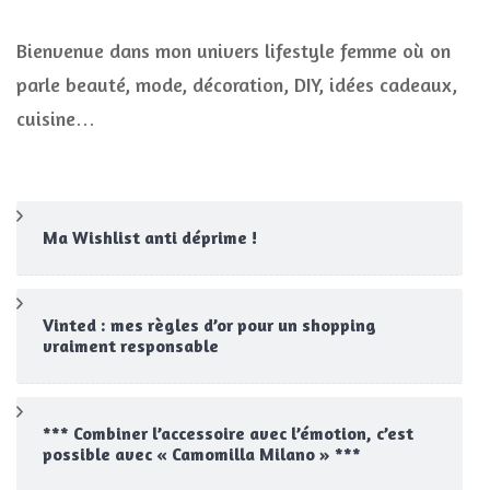
Bienvenue dans mon univers lifestyle femme où on
parle beauté, mode, décoration, DIY, idées cadeaux,
cuisine…
Ma Wishlist anti déprime !
Vinted : mes règles d’or pour un shopping
vraiment responsable
*** Combiner l’accessoire avec l’émotion, c’est
possible avec « Camomilla Milano » ***