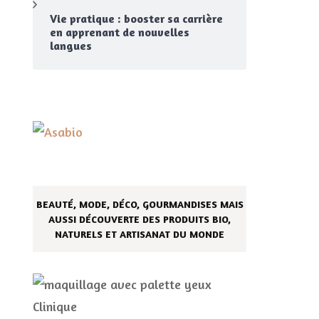
Vie pratique : booster sa carrière
en apprenant de nouvelles
langues
BEAUTÉ, MODE, DÉCO, GOURMANDISES MAIS
AUSSI DÉCOUVERTE DES PRODUITS BIO,
NATURELS ET ARTISANAT DU MONDE