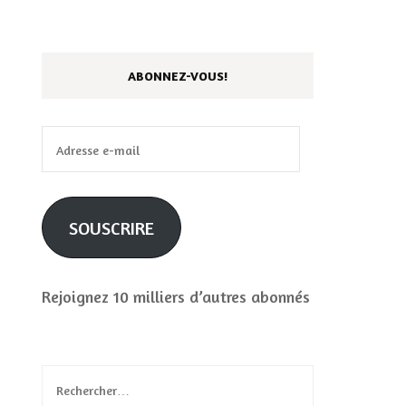
ABONNEZ-VOUS!
Adresse
e-
mail
SOUSCRIRE
Rejoignez 10 milliers d’autres abonnés
Rechercher :