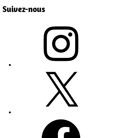
Suivez-nous
Instagram
X
Facebook