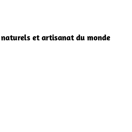
 naturels et artisanat du monde