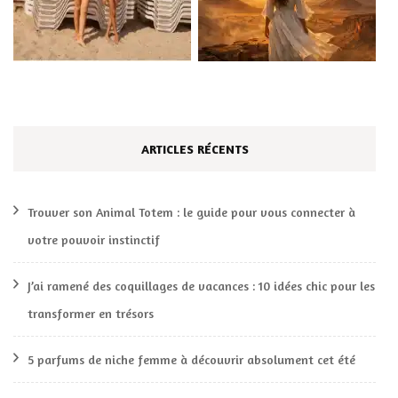
ARTICLES RÉCENTS
Trouver son Animal Totem : le guide pour vous connecter à
votre pouvoir instinctif
J’ai ramené des coquillages de vacances : 10 idées chic pour les
transformer en trésors
5 parfums de niche femme à découvrir absolument cet été