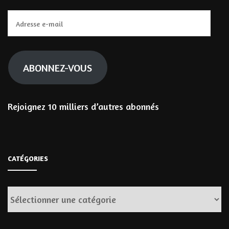
Adresse
e-
mail
ABONNEZ-VOUS
Rejoignez 10 milliers d’autres abonnés
CATÉGORIES
Catégories