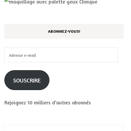
ABONNEZ-VOUS!
Adresse
e-
mail
SOUSCRIRE
Rejoignez 10 milliers d’autres abonnés