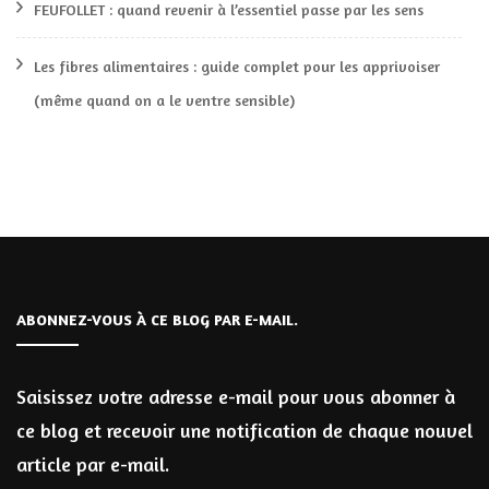
FEUFOLLET : quand revenir à l’essentiel passe par les sens
Les fibres alimentaires : guide complet pour les apprivoiser
(même quand on a le ventre sensible)
ABONNEZ-VOUS À CE BLOG PAR E-MAIL.
Saisissez votre adresse e-mail pour vous abonner à
ce blog et recevoir une notification de chaque nouvel
article par e-mail.