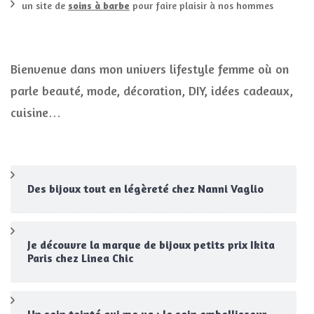
un site de
soins à barbe
pour faire plaisir à nos hommes
Bienvenue dans mon univers lifestyle femme où on
parle beauté, mode, décoration, DIY, idées cadeaux,
cuisine…
Des bijoux tout en légèreté chez Nanni Vaglio
Je découvre la marque de bijoux petits prix Ikita
Paris chez Linea Chic