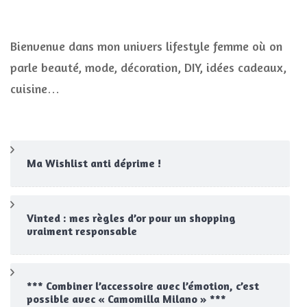
Bienvenue dans mon univers lifestyle femme où on
parle beauté, mode, décoration, DIY, idées cadeaux,
cuisine…
Ma Wishlist anti déprime !
Vinted : mes règles d’or pour un shopping
vraiment responsable
*** Combiner l’accessoire avec l’émotion, c’est
possible avec « Camomilla Milano » ***