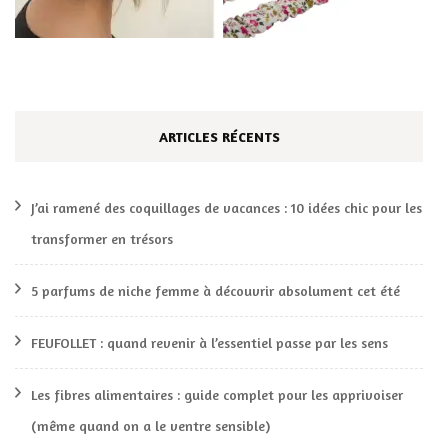
ARTICLES RÉCENTS
J’ai ramené des coquillages de vacances : 10 idées chic pour les
transformer en trésors
5 parfums de niche femme à découvrir absolument cet été
FEUFOLLET : quand revenir à l’essentiel passe par les sens
Les fibres alimentaires : guide complet pour les apprivoiser
(même quand on a le ventre sensible)