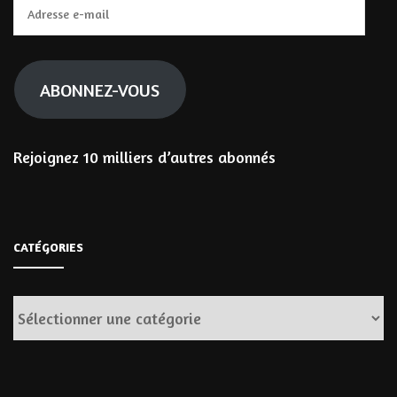
Adresse
e-
mail
ABONNEZ-VOUS
Rejoignez 10 milliers d’autres abonnés
CATÉGORIES
Catégories