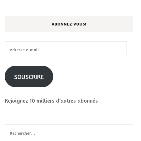
ABONNEZ-VOUS!
Adresse
e-
mail
SOUSCRIRE
Rejoignez 10 milliers d’autres abonnés
Rechercher :