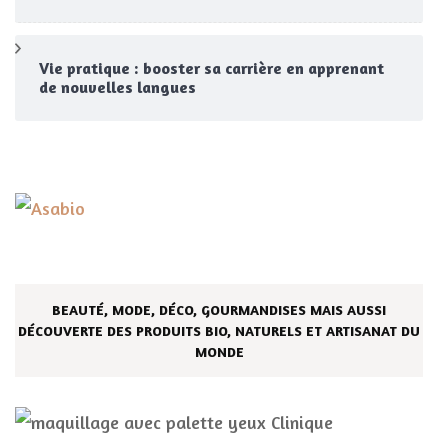
Vie pratique : booster sa carrière en apprenant
de nouvelles langues
BEAUTÉ, MODE, DÉCO, GOURMANDISES MAIS AUSSI
DÉCOUVERTE DES PRODUITS BIO, NATURELS ET ARTISANAT DU
MONDE