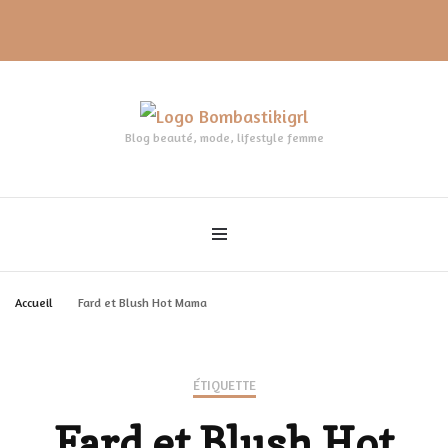
Blog beauté, mode, lifestyle femme
Accueil
Fard et Blush Hot Mama
ÉTIQUETTE
Fard et Blush Hot