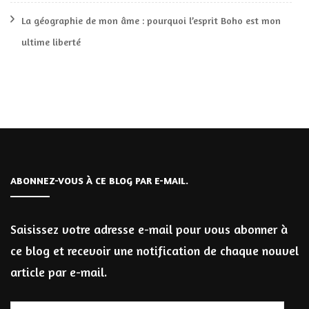
La géographie de mon âme : pourquoi l’esprit Boho est mon
ultime liberté
ABONNEZ-VOUS À CE BLOG PAR E-MAIL.
Saisissez votre adresse e-mail pour vous abonner à
ce blog et recevoir une notification de chaque nouvel
article par e-mail.