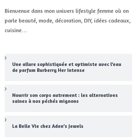
Bienvenue dans mon univers lifestyle femme où on
parle beauté, mode, décoration, DIY, idées cadeaux,
cuisine…
Une allure sophistiquée et optimiste avec l’eau
de parfum Burberry Her Intense
Nourrir son corps autrement : les alternatives
saines à nos péchés mignons
La Belle Vie chez Aden’s Jewels