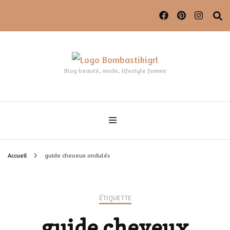
Blog beauté, mode, lifestyle femme
Accueil
guide cheveux ondulés
ÉTIQUETTE
guide cheveux