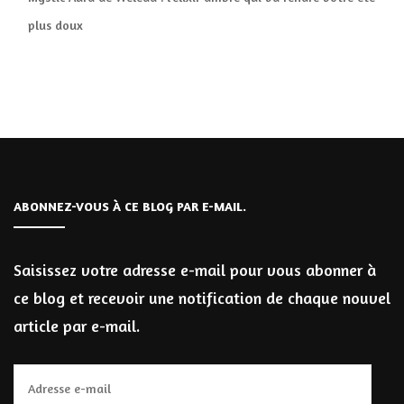
plus doux
ABONNEZ-VOUS À CE BLOG PAR E-MAIL.
Saisissez votre adresse e-mail pour vous abonner à
ce blog et recevoir une notification de chaque nouvel
article par e-mail.
Adresse