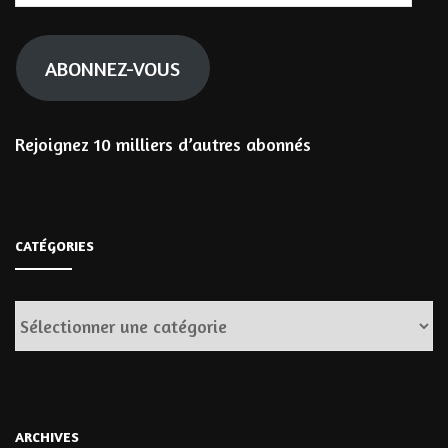
e-
mail
ABONNEZ-VOUS
Rejoignez 10 milliers d’autres abonnés
CATÉGORIES
Catégories
ARCHIVES