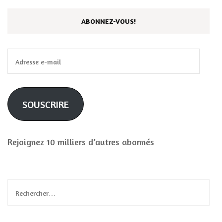
ABONNEZ-VOUS!
Adresse
e-
mail
SOUSCRIRE
Rejoignez 10 milliers d’autres abonnés
Rechercher :