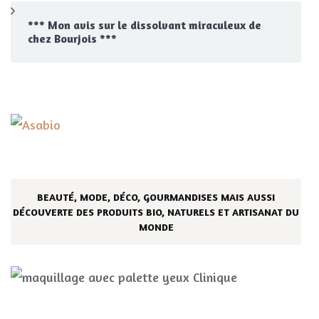
*** Mon avis sur le dissolvant miraculeux de
chez Bourjois ***
BEAUTÉ, MODE, DÉCO, GOURMANDISES MAIS AUSSI
DÉCOUVERTE DES PRODUITS BIO, NATURELS ET ARTISANAT DU
MONDE