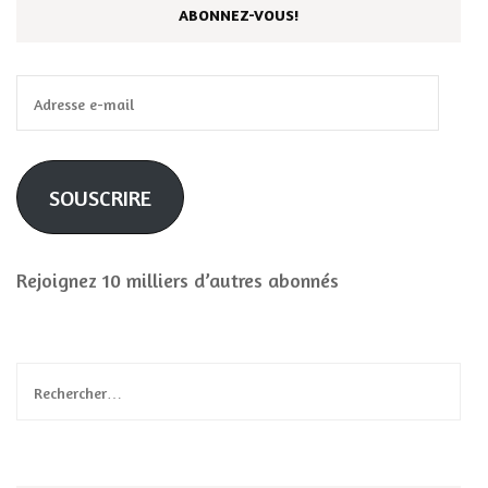
ABONNEZ-VOUS!
Adresse
e-
mail
SOUSCRIRE
Rejoignez 10 milliers d’autres abonnés
Rechercher :