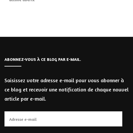
ABONNEZ-VOUS À CE BLOG PAR E-MAIL.
Saisissez votre adresse e-mail pour vous abonner à
ce blog et recevoir une notification de chaque nouvel
article par e-mail.
Adresse
e-