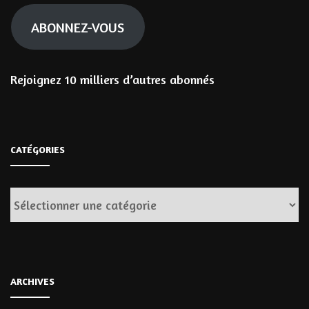
mail
ABONNEZ-VOUS
Rejoignez 10 milliers d’autres abonnés
CATÉGORIES
Catégories
ARCHIVES