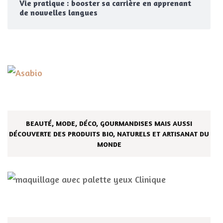
Vie pratique : booster sa carrière en apprenant
de nouvelles langues
BEAUTÉ, MODE, DÉCO, GOURMANDISES MAIS AUSSI
DÉCOUVERTE DES PRODUITS BIO, NATURELS ET ARTISANAT DU
MONDE