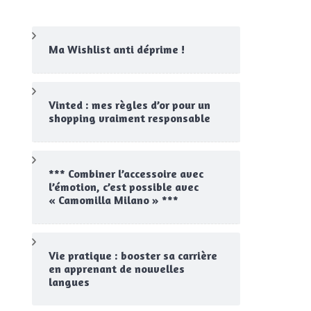
Ma Wishlist anti déprime !
Vinted : mes règles d’or pour un
shopping vraiment responsable
*** Combiner l’accessoire avec
l’émotion, c’est possible avec
« Camomilla Milano » ***
Vie pratique : booster sa carrière
en apprenant de nouvelles
langues