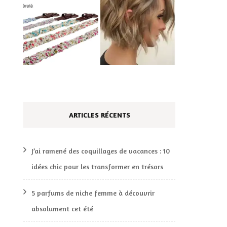
ARTICLES RÉCENTS
J’ai ramené des coquillages de vacances : 10
idées chic pour les transformer en trésors
5 parfums de niche femme à découvrir
absolument cet été