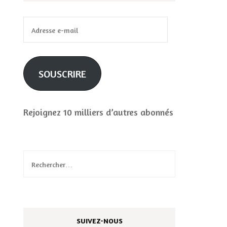
Adresse
e-
mail
SOUSCRIRE
Rejoignez 10 milliers d’autres abonnés
Rechercher :
SUIVEZ-NOUS