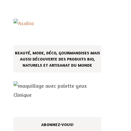
BEAUTÉ, MODE, DÉCO, GOURMANDISES MAIS
AUSSI DÉCOUVERTE DES PRODUITS BIO,
NATURELS ET ARTISANAT DU MONDE
ABONNEZ-VOUS!