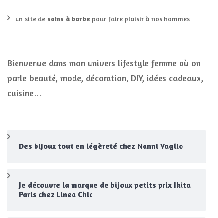
un site de
soins à barbe
pour faire plaisir à nos hommes
Bienvenue dans mon univers lifestyle femme où on
parle beauté, mode, décoration, DIY, idées cadeaux,
cuisine…
Des bijoux tout en légèreté chez Nanni Vaglio
Je découvre la marque de bijoux petits prix Ikita
Paris chez Linea Chic