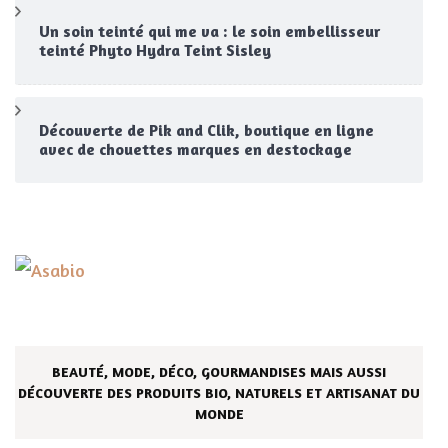
Un soin teinté qui me va : le soin embellisseur
teinté Phyto Hydra Teint Sisley
Découverte de Pik and Clik, boutique en ligne
avec de chouettes marques en destockage
BEAUTÉ, MODE, DÉCO, GOURMANDISES MAIS AUSSI
DÉCOUVERTE DES PRODUITS BIO, NATURELS ET ARTISANAT DU
MONDE