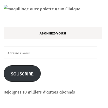
ABONNEZ-VOUS!
Adresse
e-
mail
SOUSCRIRE
Rejoignez 10 milliers d’autres abonnés