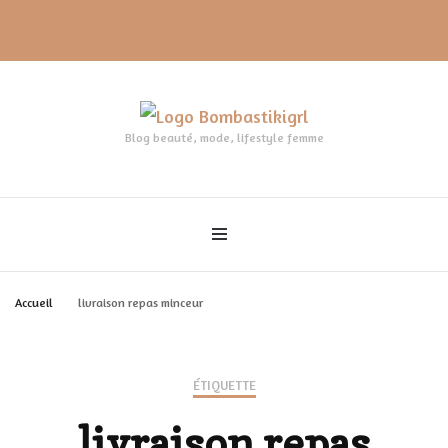
Blog beauté, mode, lifestyle femme
Accueil
livraison repas minceur
ÉTIQUETTE
livraison repas