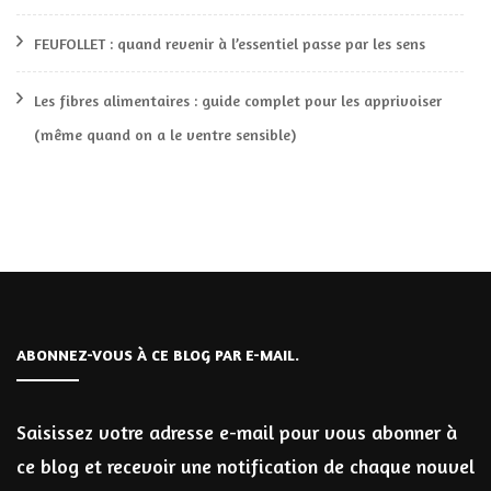
FEUFOLLET : quand revenir à l’essentiel passe par les sens
Les fibres alimentaires : guide complet pour les apprivoiser
(même quand on a le ventre sensible)
ABONNEZ-VOUS À CE BLOG PAR E-MAIL.
Saisissez votre adresse e-mail pour vous abonner à
ce blog et recevoir une notification de chaque nouvel