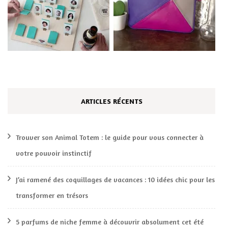
ARTICLES RÉCENTS
Trouver son Animal Totem : le guide pour vous connecter à
votre pouvoir instinctif
J’ai ramené des coquillages de vacances : 10 idées chic pour les
transformer en trésors
5 parfums de niche femme à découvrir absolument cet été