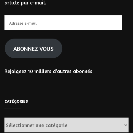
article par e-mail.
Adresse
e-
mail
ABONNEZ-VOUS
Rejoignez 10 milliers d’autres abonnés
CATÉGORIES
Catégories