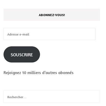
ABONNEZ-VOUS!
Adresse
e-
mail
SOUSCRIRE
Rejoignez 10 milliers d’autres abonnés
Rechercher :