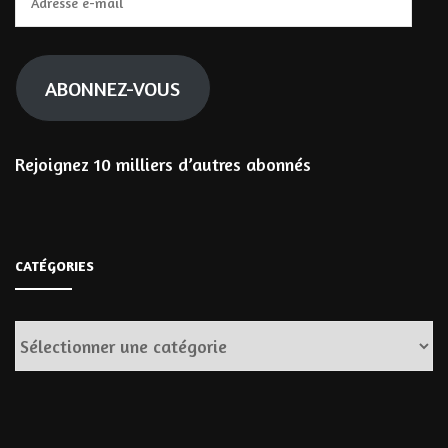
e-
mail
ABONNEZ-VOUS
Rejoignez 10 milliers d’autres abonnés
CATÉGORIES
Catégories