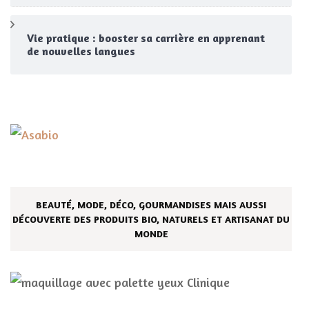
Vie pratique : booster sa carrière en apprenant
de nouvelles langues
BEAUTÉ, MODE, DÉCO, GOURMANDISES MAIS AUSSI
DÉCOUVERTE DES PRODUITS BIO, NATURELS ET ARTISANAT DU
MONDE