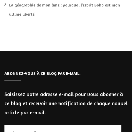
La géographie de mon âme : pourquoi l’esprit Boho est mon
ultime liberté
ABONNEZ-VOUS À CE BLOG PAR E-MAIL.
Saisissez votre adresse e-mail pour vous abonner à
ce blog et recevoir une notification de chaque nouvel
article par e-mail.
Adresse