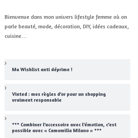
Bienvenue dans mon univers lifestyle femme où on
parle beauté, mode, décoration, DIY, idées cadeaux,
cuisine…
Ma Wishlist anti déprime !
Vinted : mes règles d’or pour un shopping
vraiment responsable
*** Combiner l’accessoire avec l’émotion, c’est
possible avec « Camomilla Milano » ***