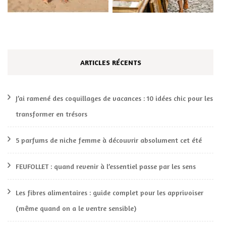
ARTICLES RÉCENTS
J’ai ramené des coquillages de vacances : 10 idées chic pour les
transformer en trésors
5 parfums de niche femme à découvrir absolument cet été
FEUFOLLET : quand revenir à l’essentiel passe par les sens
Les fibres alimentaires : guide complet pour les apprivoiser
(même quand on a le ventre sensible)