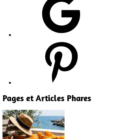
Pinterest
Pages et Articles Phares