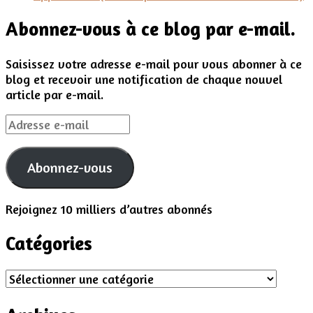
Abonnez-vous à ce blog par e-mail.
Saisissez votre adresse e-mail pour vous abonner à ce
blog et recevoir une notification de chaque nouvel
article par e-mail.
Adresse
e-
mail
Abonnez-vous
Rejoignez 10 milliers d’autres abonnés
Catégories
Catégories