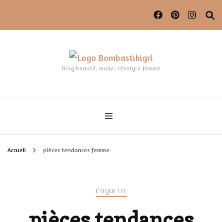
Blog beauté, mode, lifestyle femme
Accueil
pièces tendances femme
ÉTIQUETTE
pièces tendances