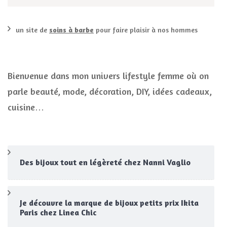
un site de
soins à barbe
pour faire plaisir à nos hommes
Bienvenue dans mon univers lifestyle femme où on
parle beauté, mode, décoration, DIY, idées cadeaux,
cuisine…
Des bijoux tout en légèreté chez Nanni Vaglio
Je découvre la marque de bijoux petits prix Ikita
Paris chez Linea Chic