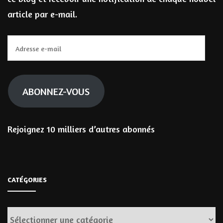
article par e-mail.
Adresse
e-
mail
ABONNEZ-VOUS
Rejoignez 10 milliers d’autres abonnés
CATÉGORIES
Catégories