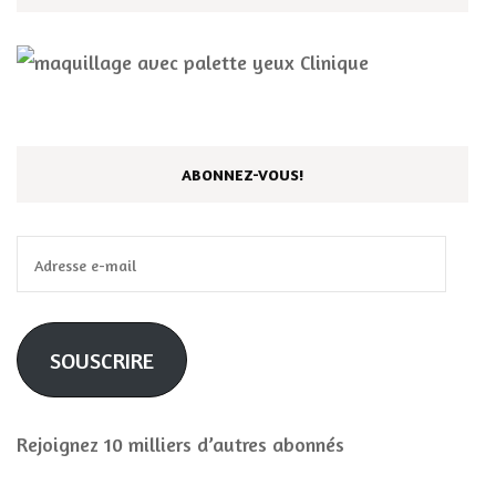
ABONNEZ-VOUS!
Adresse
e-
mail
SOUSCRIRE
Rejoignez 10 milliers d’autres abonnés