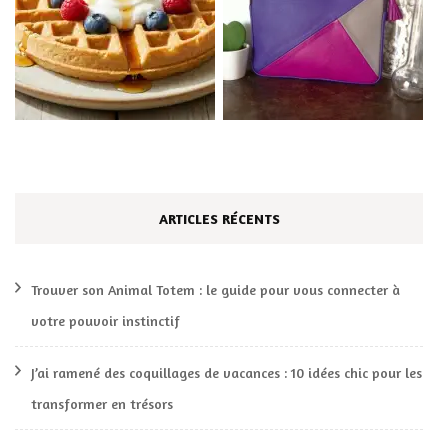
ARTICLES RÉCENTS
Trouver son Animal Totem : le guide pour vous connecter à
votre pouvoir instinctif
J’ai ramené des coquillages de vacances : 10 idées chic pour les
transformer en trésors