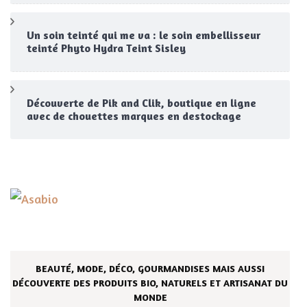
Un soin teinté qui me va : le soin embellisseur
teinté Phyto Hydra Teint Sisley
Découverte de Pik and Clik, boutique en ligne
avec de chouettes marques en destockage
BEAUTÉ, MODE, DÉCO, GOURMANDISES MAIS AUSSI
DÉCOUVERTE DES PRODUITS BIO, NATURELS ET ARTISANAT DU
MONDE