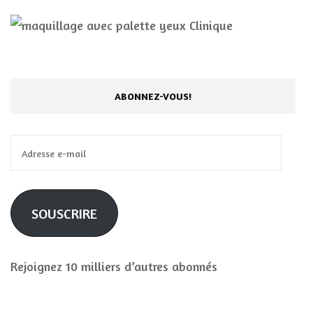
ABONNEZ-VOUS!
Adresse
e-
mail
SOUSCRIRE
Rejoignez 10 milliers d’autres abonnés