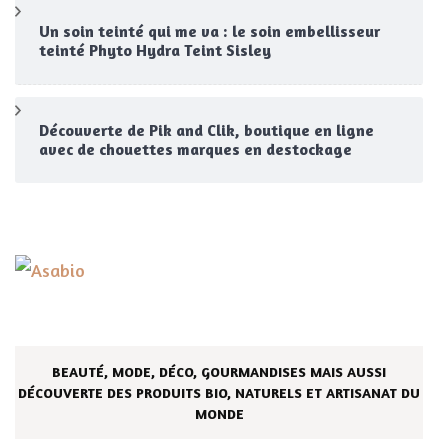
Un soin teinté qui me va : le soin embellisseur
teinté Phyto Hydra Teint Sisley
Découverte de Pik and Clik, boutique en ligne
avec de chouettes marques en destockage
BEAUTÉ, MODE, DÉCO, GOURMANDISES MAIS AUSSI
DÉCOUVERTE DES PRODUITS BIO, NATURELS ET ARTISANAT DU
MONDE