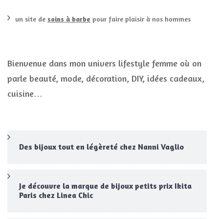
un site de
soins à barbe
pour faire plaisir à nos hommes
Bienvenue dans mon univers lifestyle femme où on
parle beauté, mode, décoration, DIY, idées cadeaux,
cuisine…
Des bijoux tout en légèreté chez Nanni Vaglio
Je découvre la marque de bijoux petits prix Ikita
Paris chez Linea Chic