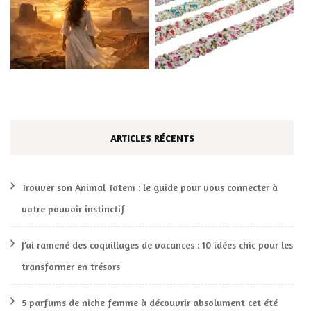
ARTICLES RÉCENTS
Trouver son Animal Totem : le guide pour vous connecter à
votre pouvoir instinctif
J’ai ramené des coquillages de vacances : 10 idées chic pour les
transformer en trésors
5 parfums de niche femme à découvrir absolument cet été