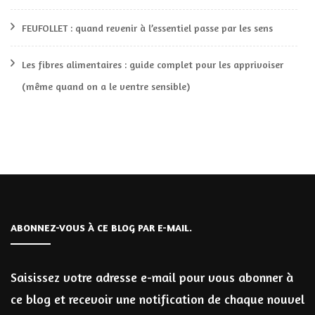
FEUFOLLET : quand revenir à l’essentiel passe par les sens
Les fibres alimentaires : guide complet pour les apprivoiser
(même quand on a le ventre sensible)
ABONNEZ-VOUS À CE BLOG PAR E-MAIL.
Saisissez votre adresse e-mail pour vous abonner à
ce blog et recevoir une notification de chaque nouvel