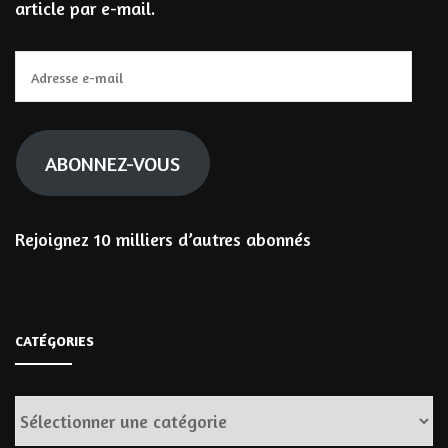
article par e-mail.
Adresse
e-
mail
ABONNEZ-VOUS
Rejoignez 10 milliers d’autres abonnés
CATÉGORIES
Catégories