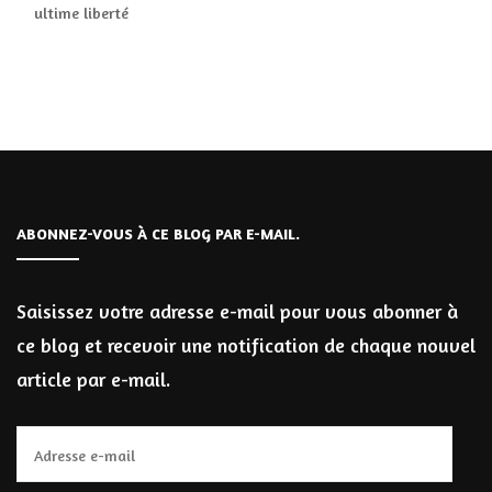
ultime liberté
ABONNEZ-VOUS À CE BLOG PAR E-MAIL.
Saisissez votre adresse e-mail pour vous abonner à
ce blog et recevoir une notification de chaque nouvel
article par e-mail.
Adresse
e-