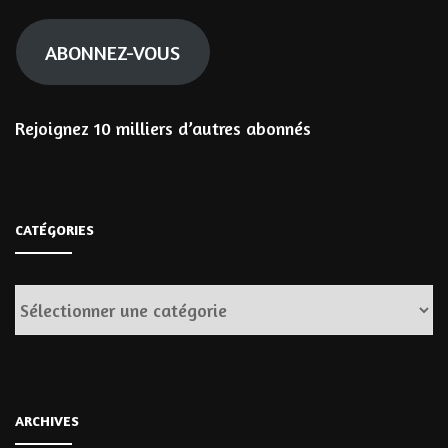
mail
ABONNEZ-VOUS
Rejoignez 10 milliers d’autres abonnés
CATÉGORIES
Catégories
ARCHIVES