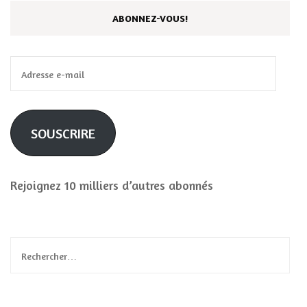
ABONNEZ-VOUS!
Adresse
e-
mail
SOUSCRIRE
Rejoignez 10 milliers d’autres abonnés
Rechercher :