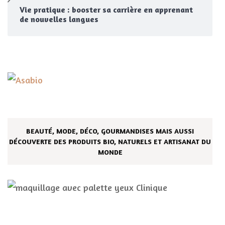
Vie pratique : booster sa carrière en apprenant
de nouvelles langues
BEAUTÉ, MODE, DÉCO, GOURMANDISES MAIS AUSSI
DÉCOUVERTE DES PRODUITS BIO, NATURELS ET ARTISANAT DU
MONDE