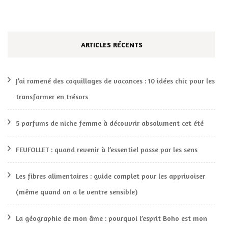
ARTICLES RÉCENTS
J’ai ramené des coquillages de vacances : 10 idées chic pour les
transformer en trésors
5 parfums de niche femme à découvrir absolument cet été
FEUFOLLET : quand revenir à l’essentiel passe par les sens
Les fibres alimentaires : guide complet pour les apprivoiser
(même quand on a le ventre sensible)
La géographie de mon âme : pourquoi l’esprit Boho est mon