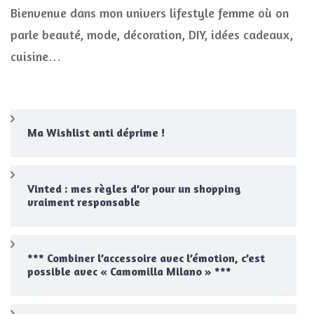
Bienvenue dans mon univers lifestyle femme où on
parle beauté, mode, décoration, DIY, idées cadeaux,
cuisine…
Ma Wishlist anti déprime !
Vinted : mes règles d’or pour un shopping
vraiment responsable
*** Combiner l’accessoire avec l’émotion, c’est
possible avec « Camomilla Milano » ***