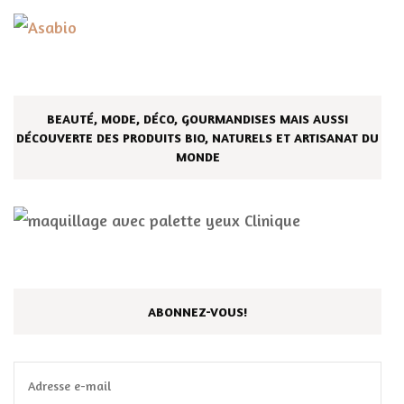
BEAUTÉ, MODE, DÉCO, GOURMANDISES MAIS AUSSI
DÉCOUVERTE DES PRODUITS BIO, NATURELS ET ARTISANAT DU
MONDE
ABONNEZ-VOUS!
Adresse
e-