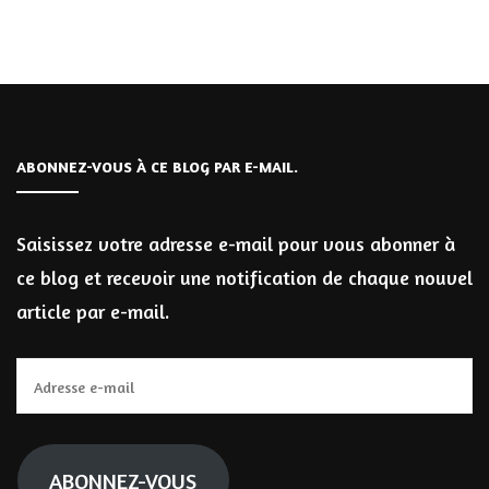
ABONNEZ-VOUS À CE BLOG PAR E-MAIL.
Saisissez votre adresse e-mail pour vous abonner à
ce blog et recevoir une notification de chaque nouvel
article par e-mail.
Adresse
e-
mail
ABONNEZ-VOUS