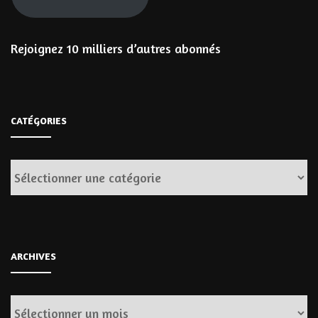
Rejoignez 10 milliers d’autres abonnés
CATÉGORIES
Catégories
ARCHIVES
Archives