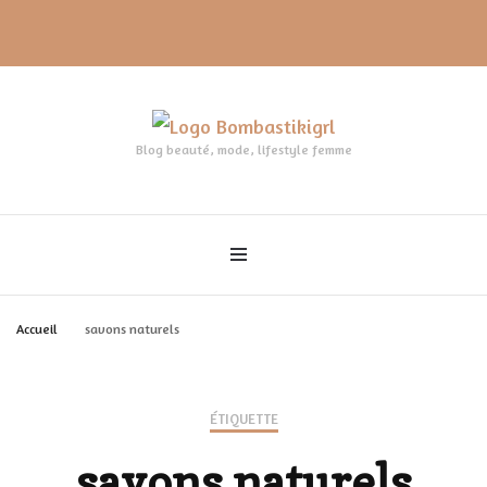
Blog beauté, mode, lifestyle femme
Accueil
savons naturels
ÉTIQUETTE
savons naturels