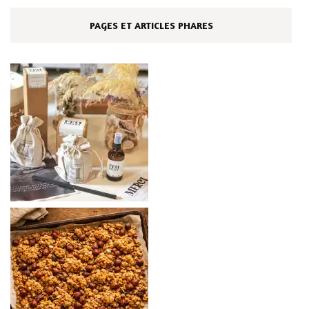
PAGES ET ARTICLES PHARES