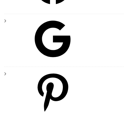
Google
Pinterest