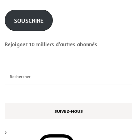
mail
SOUSCRIRE
Rejoignez 10 milliers d’autres abonnés
Rechercher :
SUIVEZ-NOUS
Instagram