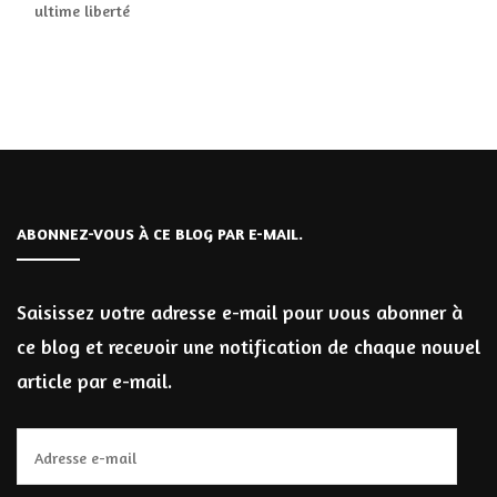
ultime liberté
ABONNEZ-VOUS À CE BLOG PAR E-MAIL.
Saisissez votre adresse e-mail pour vous abonner à
ce blog et recevoir une notification de chaque nouvel
article par e-mail.
Adresse
e-