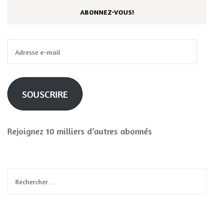
ABONNEZ-VOUS!
Adresse
e-
mail
SOUSCRIRE
Rejoignez 10 milliers d’autres abonnés
Rechercher :