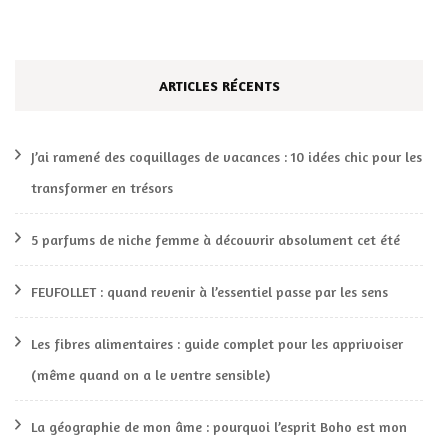
ARTICLES RÉCENTS
J’ai ramené des coquillages de vacances : 10 idées chic pour les
transformer en trésors
5 parfums de niche femme à découvrir absolument cet été
FEUFOLLET : quand revenir à l’essentiel passe par les sens
Les fibres alimentaires : guide complet pour les apprivoiser
(même quand on a le ventre sensible)
La géographie de mon âme : pourquoi l’esprit Boho est mon