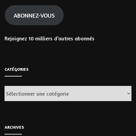
mail
ABONNEZ-VOUS
Rejoignez 10 milliers d’autres abonnés
CATÉGORIES
Catégories
ARCHIVES