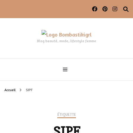
Blog beauté, mode, lifestyle femme
Accueil
SIPF
ÉTIQUETTE
SIPF