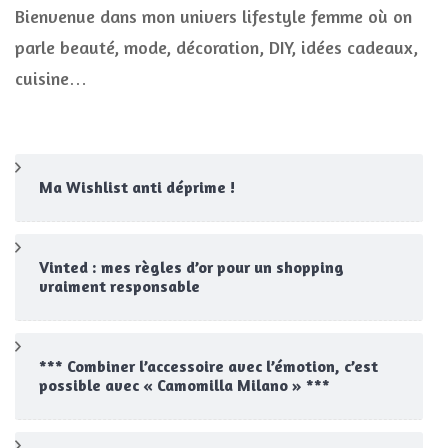
Bienvenue dans mon univers lifestyle femme où on
parle beauté, mode, décoration, DIY, idées cadeaux,
cuisine…
Ma Wishlist anti déprime !
Vinted : mes règles d’or pour un shopping
vraiment responsable
*** Combiner l’accessoire avec l’émotion, c’est
possible avec « Camomilla Milano » ***