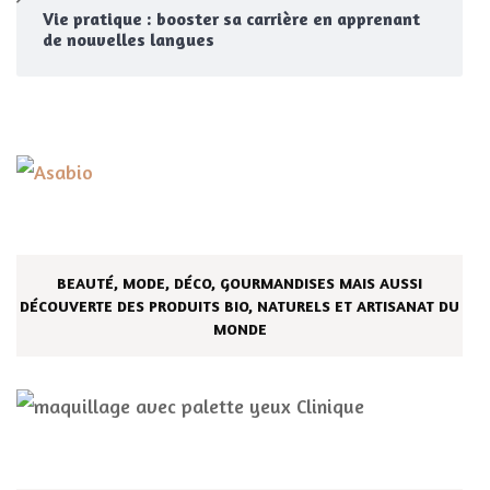
Vie pratique : booster sa carrière en apprenant
de nouvelles langues
BEAUTÉ, MODE, DÉCO, GOURMANDISES MAIS AUSSI
DÉCOUVERTE DES PRODUITS BIO, NATURELS ET ARTISANAT DU
MONDE