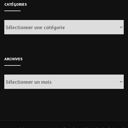
CATÉGORIES
Catégories
ARCHIVES
Archives