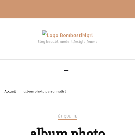
Blog beauté, mode, lifestyle femme
Accueil
album photo personnalisé
ÉTIQUETTE
album photo