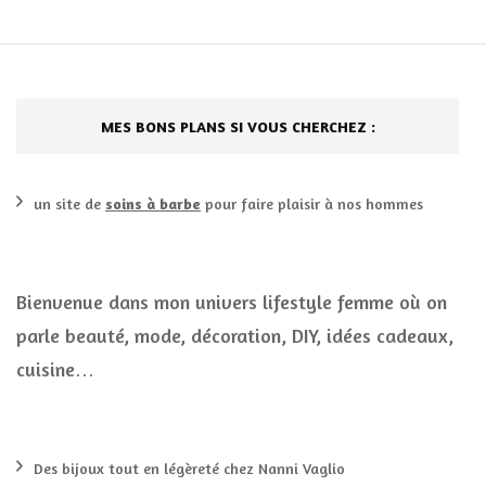
MES BONS PLANS SI VOUS CHERCHEZ :
un site de
soins à barbe
pour faire plaisir à nos hommes
Bienvenue dans mon univers lifestyle femme où on
parle beauté, mode, décoration, DIY, idées cadeaux,
cuisine…
Des bijoux tout en légèreté chez Nanni Vaglio