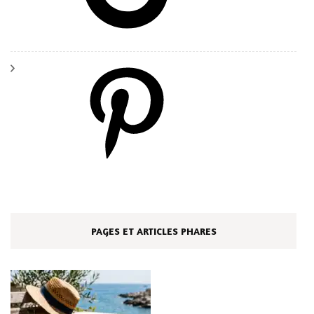
Pinterest
PAGES ET ARTICLES PHARES