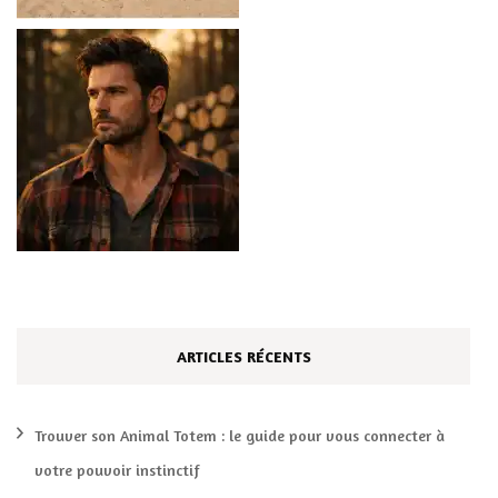
ARTICLES RÉCENTS
Trouver son Animal Totem : le guide pour vous connecter à
votre pouvoir instinctif