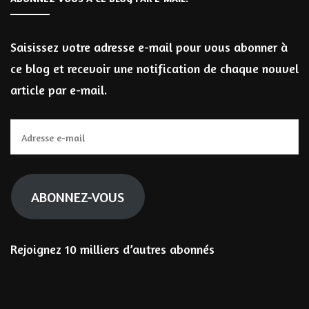
Saisissez votre adresse e-mail pour vous abonner à
ce blog et recevoir une notification de chaque nouvel
article par e-mail.
Adresse
e-
mail
ABONNEZ-VOUS
Rejoignez 10 milliers d’autres abonnés