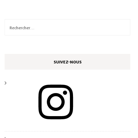
Rechercher :
SUIVEZ-NOUS
Instagram