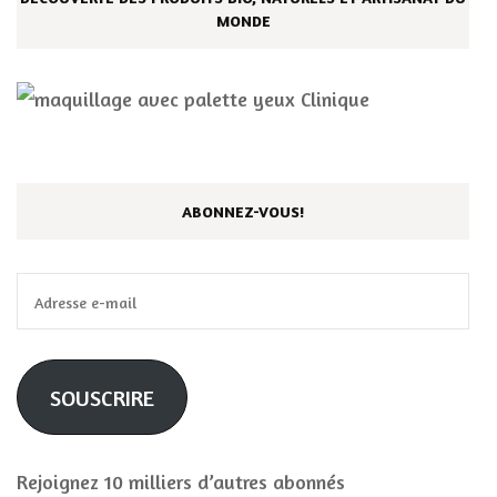
MONDE
ABONNEZ-VOUS!
Adresse
e-
mail
SOUSCRIRE
Rejoignez 10 milliers d’autres abonnés