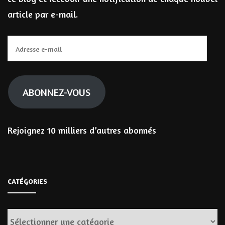
article par e-mail.
Adresse
e-
mail
ABONNEZ-VOUS
Rejoignez 10 milliers d’autres abonnés
CATÉGORIES
Catégories