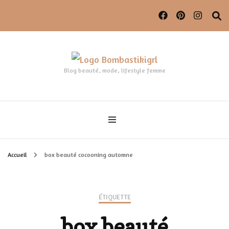
Blog beauté, mode, lifestyle femme
Accueil
box beauté cocooning automne
ÉTIQUETTE
box beauté