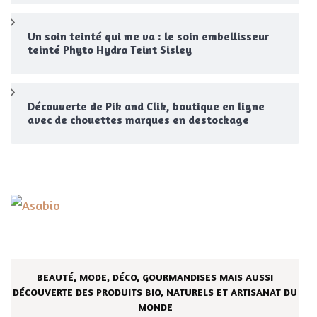
Un soin teinté qui me va : le soin embellisseur
teinté Phyto Hydra Teint Sisley
Découverte de Pik and Clik, boutique en ligne
avec de chouettes marques en destockage
BEAUTÉ, MODE, DÉCO, GOURMANDISES MAIS AUSSI
DÉCOUVERTE DES PRODUITS BIO, NATURELS ET ARTISANAT DU
MONDE