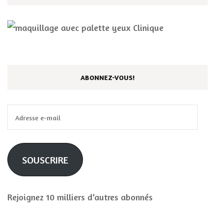
ABONNEZ-VOUS!
Adresse
e-
mail
SOUSCRIRE
Rejoignez 10 milliers d’autres abonnés