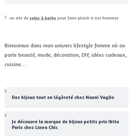
un site de
soins à barbe
pour faire plaisir à nos hommes
Bienvenue dans mon univers lifestyle femme où on
parle beauté, mode, décoration, DIY, idées cadeaux,
cuisine…
Des bijoux tout en légèreté chez Nanni Vaglio
Je découvre la marque de bijoux petits prix Ikita
Paris chez Linea Chic