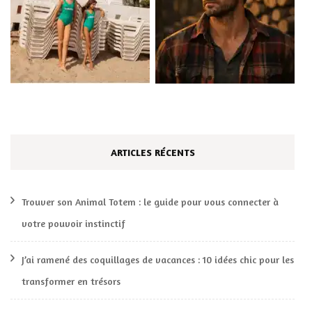
ARTICLES RÉCENTS
Trouver son Animal Totem : le guide pour vous connecter à
votre pouvoir instinctif
J’ai ramené des coquillages de vacances : 10 idées chic pour les
transformer en trésors