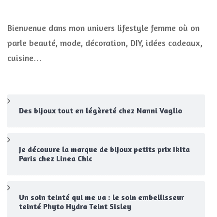
Bienvenue dans mon univers lifestyle femme où on
parle beauté, mode, décoration, DIY, idées cadeaux,
cuisine…
Des bijoux tout en légèreté chez Nanni Vaglio
Je découvre la marque de bijoux petits prix Ikita
Paris chez Linea Chic
Un soin teinté qui me va : le soin embellisseur
teinté Phyto Hydra Teint Sisley