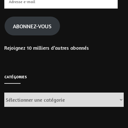
e-
mail
ABONNEZ-VOUS
Rejoignez 10 milliers d’autres abonnés
CATÉGORIES
Catégories