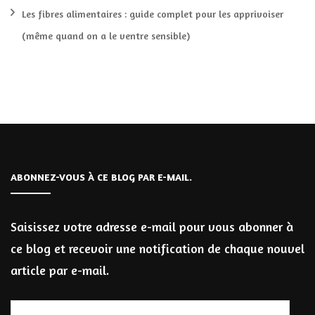
Les fibres alimentaires : guide complet pour les apprivoiser
(même quand on a le ventre sensible)
ABONNEZ-VOUS À CE BLOG PAR E-MAIL.
Saisissez votre adresse e-mail pour vous abonner à
ce blog et recevoir une notification de chaque nouvel
article par e-mail.
Adresse