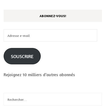
ABONNEZ-VOUS!
Adresse
e-
mail
SOUSCRIRE
Rejoignez 10 milliers d’autres abonnés
Rechercher :