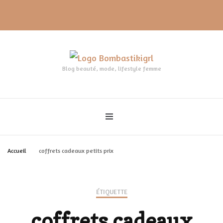
Blog beauté, mode, lifestyle femme
Accueil
coffrets cadeaux petits prix
ÉTIQUETTE
coffrets cadeaux