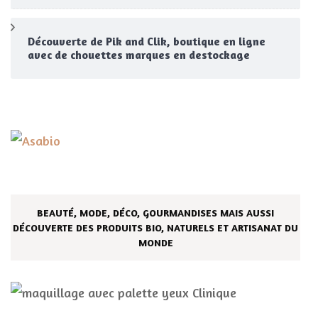
Découverte de Pik and Clik, boutique en ligne
avec de chouettes marques en destockage
BEAUTÉ, MODE, DÉCO, GOURMANDISES MAIS AUSSI
DÉCOUVERTE DES PRODUITS BIO, NATURELS ET ARTISANAT DU
MONDE