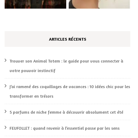
ARTICLES RÉCENTS
Trouver son Animal Totem : le guide pour vous connecter à
votre pouvoir instinctif
J’ai ramené des coquillages de vacances : 10 idées chic pour les
transformer en trésors
5 parfums de niche femme à découvrir absolument cet été
FEUFOLLET : quand revenir à l’essentiel passe par les sens