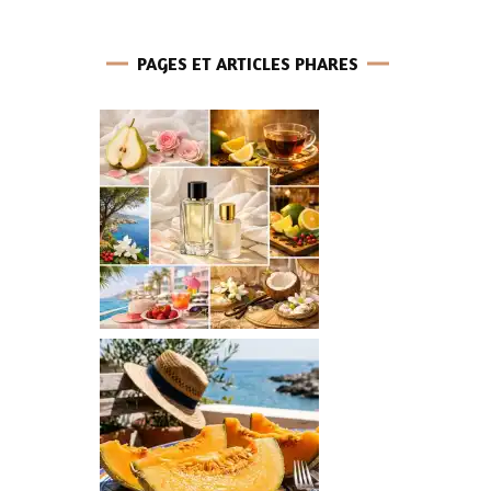
PAGES ET ARTICLES PHARES