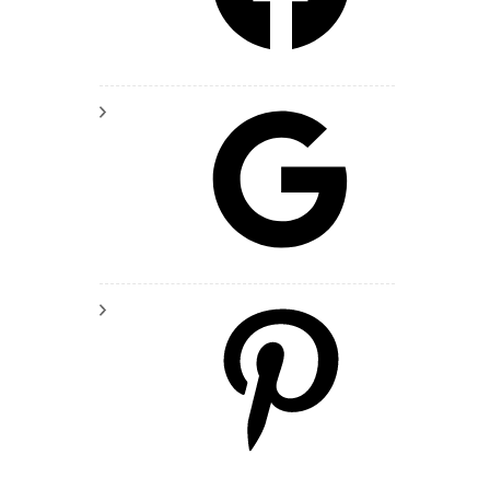
Google
Pinterest