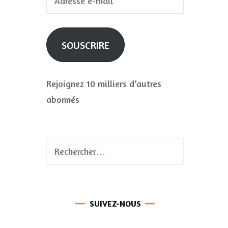
e-
mail
SOUSCRIRE
Rejoignez 10 milliers d’autres
abonnés
Rechercher :
SUIVEZ-NOUS