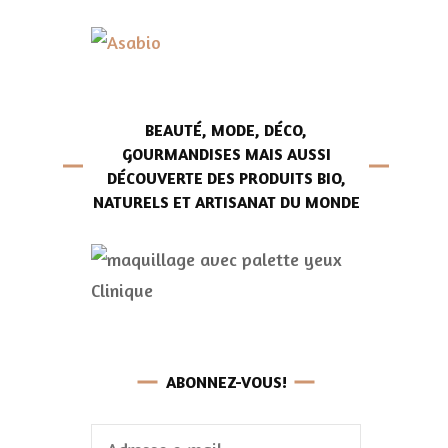
BEAUTÉ, MODE, DÉCO,
GOURMANDISES MAIS AUSSI
DÉCOUVERTE DES PRODUITS BIO,
NATURELS ET ARTISANAT DU MONDE
ABONNEZ-VOUS!
Adresse