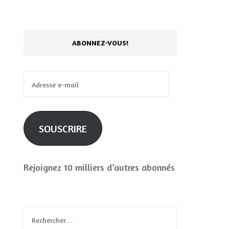
ABONNEZ-VOUS!
Adresse
e-
mail
SOUSCRIRE
Rejoignez 10 milliers d’autres abonnés
Rechercher :