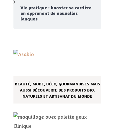
Vie pratique : booster sa carrière
en apprenant de nouvelles
langues
BEAUTÉ, MODE, DÉCO, GOURMANDISES MAIS
AUSSI DÉCOUVERTE DES PRODUITS BIO,
NATURELS ET ARTISANAT DU MONDE