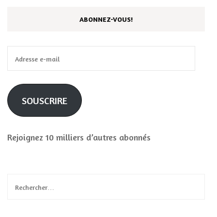
ABONNEZ-VOUS!
Adresse
e-
mail
SOUSCRIRE
Rejoignez 10 milliers d’autres abonnés
Rechercher :