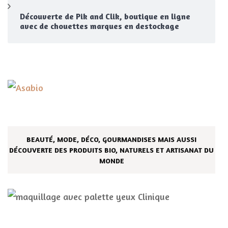
Découverte de Pik and Clik, boutique en ligne
avec de chouettes marques en destockage
BEAUTÉ, MODE, DÉCO, GOURMANDISES MAIS AUSSI
DÉCOUVERTE DES PRODUITS BIO, NATURELS ET ARTISANAT DU
MONDE