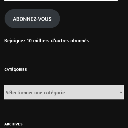
mail
ABONNEZ-VOUS
Rejoignez 10 milliers d’autres abonnés
CATÉGORIES
Catégories
ARCHIVES