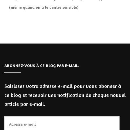
(même quand on a le ventre sensible)
ABONNEZ-VOUS À CE BLOG PAR E-MAIL.
Saisissez votre adresse e-mail pour vous abonner à
ce blog et recevoir une notification de chaque nouvel
article par e-mail.
Adresse
e-