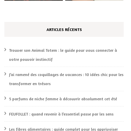
ARTICLES RÉCENTS
Trouver son Animal Totem : le guide pour vous connecter à
votre pouvoir instinctif
J’ai ramené des coquillages de vacances : 10 idées chic pour les
transformer en trésors
5 parfums de niche femme à découvrir absolument cet été
FEUFOLLET : quand revenir à l’essentiel passe par les sens
Les fibres alimentaires : guide complet pour les apprivoiser