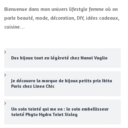
Bienvenue dans mon univers lifestyle femme où on
parle beauté, mode, décoration, DIY, idées cadeaux,
cuisine…
Des bijoux tout en légèreté chez Nanni Vaglio
Je découvre la marque de bijoux petits prix Ikita
Paris chez Linea Chic
Un soin teinté qui me va : le soin embellisseur
teinté Phyto Hydra Teint Sisley