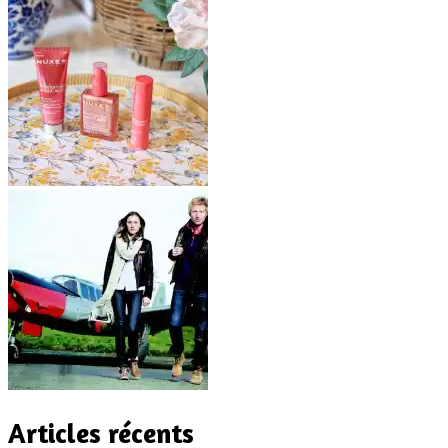
Articles récents