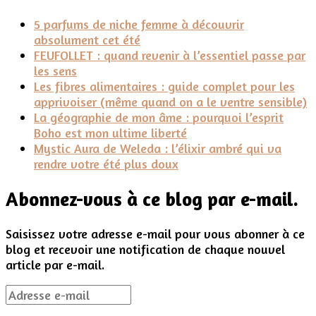
5 parfums de niche femme à découvrir
absolument cet été
FEUFOLLET : quand revenir à l’essentiel passe par
les sens
Les fibres alimentaires : guide complet pour les
apprivoiser (même quand on a le ventre sensible)
La géographie de mon âme : pourquoi l’esprit
Boho est mon ultime liberté
Mystic Aura de Weleda : l’élixir ambré qui va
rendre votre été plus doux
Abonnez-vous à ce blog par e-mail.
Saisissez votre adresse e-mail pour vous abonner à ce
blog et recevoir une notification de chaque nouvel
article par e-mail.
Adresse
e-