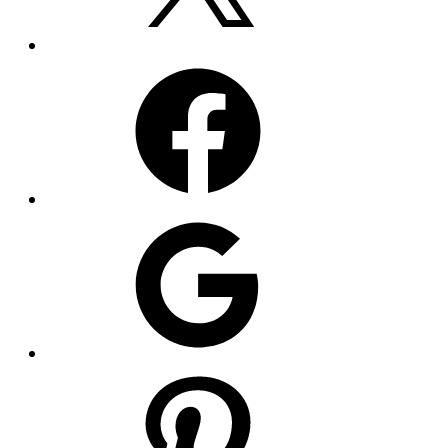
Facebook
Google
Pinterest