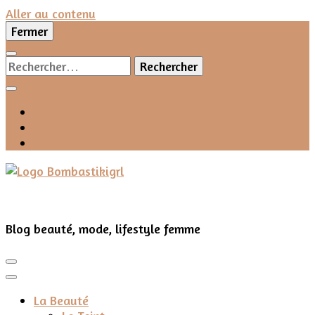
Aller au contenu
Fermer
Rechercher :
Blog beauté, mode, lifestyle femme
La Beauté