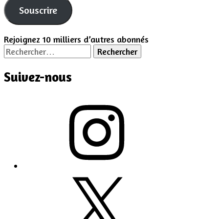
Souscrire
Rejoignez 10 milliers d’autres abonnés
Rechercher :
Suivez-nous
Instagram
X