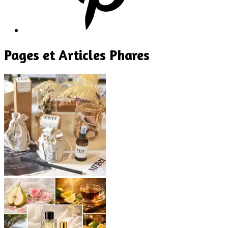
Pages et Articles Phares