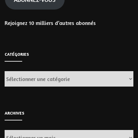
Rejoignez 10 milliers d’autres abonnés
CATÉGORIES
Catégories
ARCHIVES
Archives