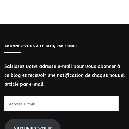
ABONNEZ-VOUS À CE BLOG PAR E-MAIL.
Saisissez votre adresse e-mail pour vous abonner à
ce blog et recevoir une notification de chaque nouvel
article par e-mail.
Adresse
e-
mail
ABONNEZ-VOUS