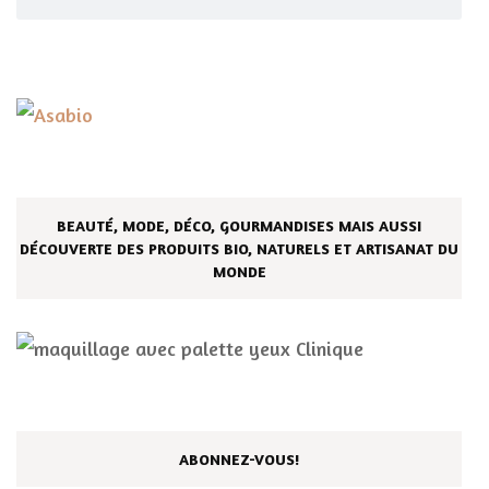
BEAUTÉ, MODE, DÉCO, GOURMANDISES MAIS AUSSI
DÉCOUVERTE DES PRODUITS BIO, NATURELS ET ARTISANAT DU
MONDE
ABONNEZ-VOUS!