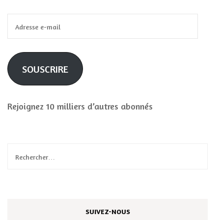
Adresse
e-
mail
SOUSCRIRE
Rejoignez 10 milliers d’autres abonnés
Rechercher :
SUIVEZ-NOUS