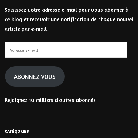
Saisissez votre adresse e-mail pour vous abonner à
ce blog et recevoir une notification de chaque nouvel
article par e-mail.
Adresse
e-
mail
ABONNEZ-VOUS
Rejoignez 10 milliers d’autres abonnés
CATÉGORIES