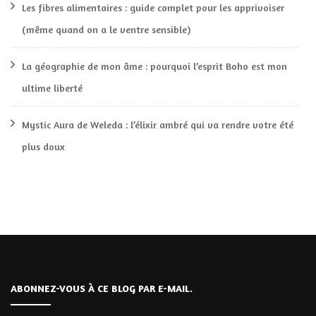
Les fibres alimentaires : guide complet pour les apprivoiser
(même quand on a le ventre sensible)
La géographie de mon âme : pourquoi l’esprit Boho est mon
ultime liberté
Mystic Aura de Weleda : l’élixir ambré qui va rendre votre été
plus doux
ABONNEZ-VOUS À CE BLOG PAR E-MAIL.