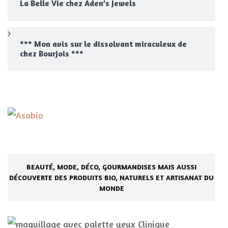
La Belle Vie chez Aden’s Jewels
*** Mon avis sur le dissolvant miraculeux de
chez Bourjois ***
BEAUTÉ, MODE, DÉCO, GOURMANDISES MAIS AUSSI
DÉCOUVERTE DES PRODUITS BIO, NATURELS ET ARTISANAT DU
MONDE