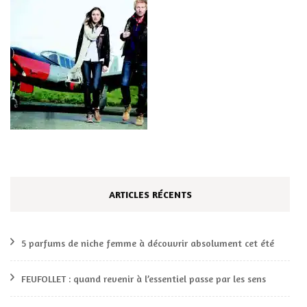
ARTICLES RÉCENTS
5 parfums de niche femme à découvrir absolument cet été
FEUFOLLET : quand revenir à l’essentiel passe par les sens