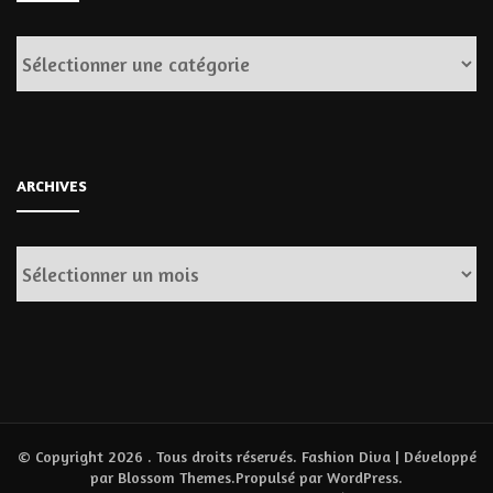
Catégories
ARCHIVES
Archives
© Copyright 2026
. Tous droits réservés.
Fashion Diva | Développé
par
Blossom Themes
.Propulsé par
WordPress
.