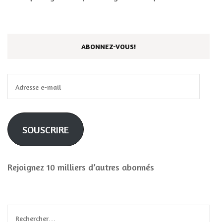
ABONNEZ-VOUS!
Adresse
e-
mail
SOUSCRIRE
Rejoignez 10 milliers d’autres abonnés
Rechercher :