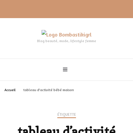
Blog beauté, mode, lifestyle femme
Accueil
tableau d’activité bébé maison
ÉTIQUETTE
tableau d’activité