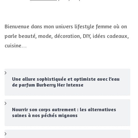
Bienvenue dans mon univers lifestyle femme où on
parle beauté, mode, décoration, DIY, idées cadeaux,
cuisine…
Une allure sophistiquée et optimiste avec l’eau
de parfum Burberry Her Intense
Nourrir son corps autrement : les alternatives
saines à nos péchés mignons