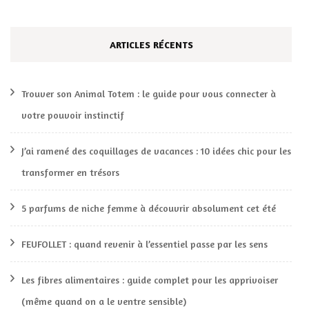
ARTICLES RÉCENTS
Trouver son Animal Totem : le guide pour vous connecter à
votre pouvoir instinctif
J’ai ramené des coquillages de vacances : 10 idées chic pour les
transformer en trésors
5 parfums de niche femme à découvrir absolument cet été
FEUFOLLET : quand revenir à l’essentiel passe par les sens
Les fibres alimentaires : guide complet pour les apprivoiser
(même quand on a le ventre sensible)