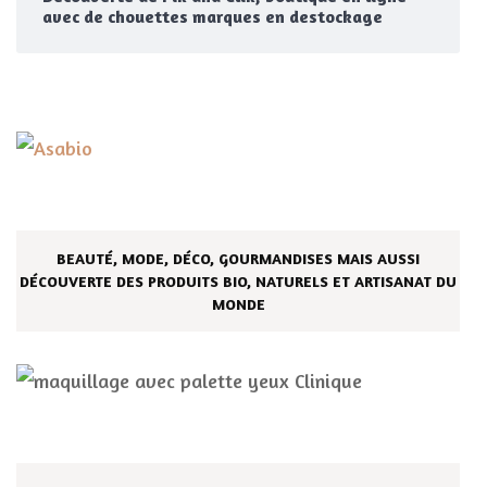
avec de chouettes marques en destockage
BEAUTÉ, MODE, DÉCO, GOURMANDISES MAIS AUSSI
DÉCOUVERTE DES PRODUITS BIO, NATURELS ET ARTISANAT DU
MONDE