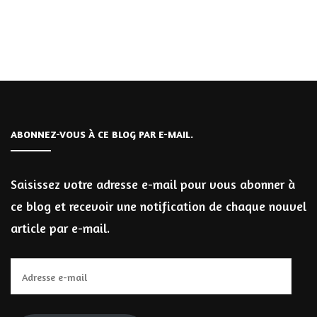
ABONNEZ-VOUS À CE BLOG PAR E-MAIL.
Saisissez votre adresse e-mail pour vous abonner à
ce blog et recevoir une notification de chaque nouvel
article par e-mail.
Adresse
e-
mail