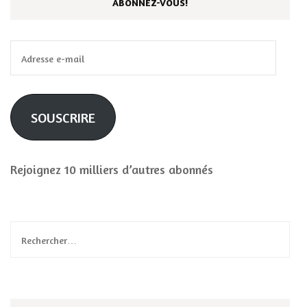
ABONNEZ-VOUS!
Adresse
e-
mail
SOUSCRIRE
Rejoignez 10 milliers d’autres abonnés
Rechercher :