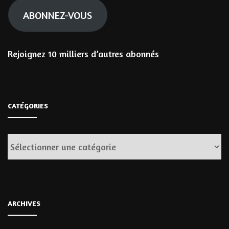
ABONNEZ-VOUS
Rejoignez 10 milliers d’autres abonnés
CATÉGORIES
Catégories
ARCHIVES