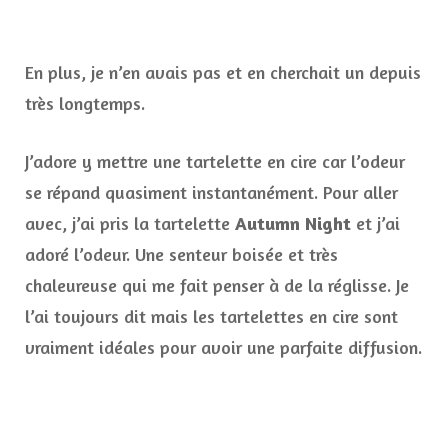
En plus, je n’en avais pas et en cherchait un depuis
très longtemps.
J’adore y mettre une tartelette en cire car l’odeur
se répand quasiment instantanément. Pour aller
avec, j’ai pris la tartelette
Autumn Night
et j’ai
adoré l’odeur. Une senteur boisée et très
chaleureuse qui me fait penser à de la réglisse. Je
l’ai toujours dit mais les tartelettes en cire sont
vraiment idéales pour avoir une parfaite diffusion.