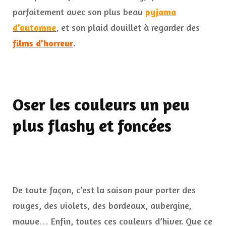
parfaitement avec son plus beau
pyjama
d’automne
, et son plaid douillet à regarder des
films d’horreur
.
Oser les couleurs un peu
plus flashy et foncées
De toute façon, c’est la saison pour porter des
rouges, des violets, des bordeaux, aubergine,
mauve… Enfin, toutes ces couleurs d’hiver. Que ce