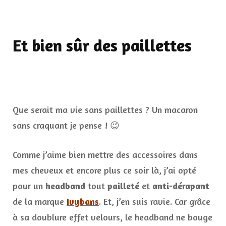
Et bien sûr des paillettes
Que serait ma vie sans paillettes ? Un macaron
sans craquant je pense ! 😉
Comme j’aime bien mettre des accessoires dans
mes cheveux et encore plus ce soir là, j’ai opté
pour un
headband
tout
pailleté
et
anti-dérapant
de la marque
Ivybans
. Et, j’en suis ravie. Car grâce
à sa doublure effet velours, le headband ne bouge