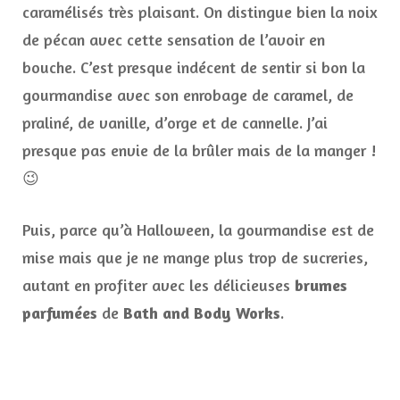
caramélisés très plaisant. On distingue bien la noix
de pécan avec cette sensation de l’avoir en
bouche. C’est presque indécent de sentir si bon la
gourmandise avec son enrobage de caramel, de
praliné, de vanille, d’orge et de cannelle. J’ai
presque pas envie de la brûler mais de la manger !
😉
Puis, parce qu’à Halloween, la gourmandise est de
mise mais que je ne mange plus trop de sucreries,
autant en profiter avec les délicieuses
brumes
parfumées
de
Bath and Body Works
.