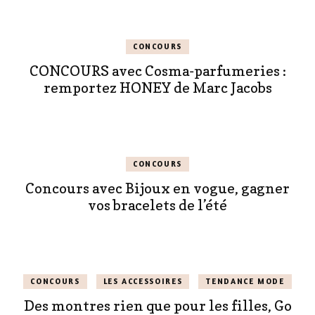
CONCOURS
CONCOURS avec Cosma-parfumeries :
remportez HONEY de Marc Jacobs
CONCOURS
Concours avec Bijoux en vogue, gagner
vos bracelets de l’été
CONCOURS
LES ACCESSOIRES
TENDANCE MODE
Des montres rien que pour les filles, Go