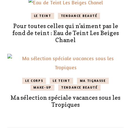
LE TEINT
TENDANCE BEAUTÉ
Pour toutes celles qui n’aiment pas le
fond de teint : Eau de Teint Les Beiges
Chanel
LE CORPS
LE TEINT
MA TIGNASSE
MAKE-UP
TENDANCE BEAUTÉ
Ma sélection spéciale vacances sous les
Tropiques