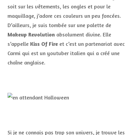
soit sur les vêtements, les ongles et pour le
maquillage, j’adore ces couleurs un peu foncées.
D’ailleurs, je suis tombée sur une palette de
Makeup Revolution
absolument divine. Elle
s’appelle
Kiss Of Fire
et c’est un partenariat avec
Carmi qui est un youtuber italien qui a créé une
chaîne anglaise.
Si je ne connais pas trop son univers, je trouve les