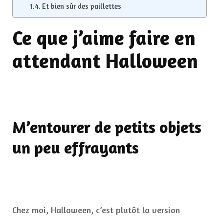
Et bien sûr des paillettes
Ce que j’aime faire en
attendant Halloween
M’entourer de petits objets
un peu effrayants
Chez moi, Halloween, c’est plutôt la version