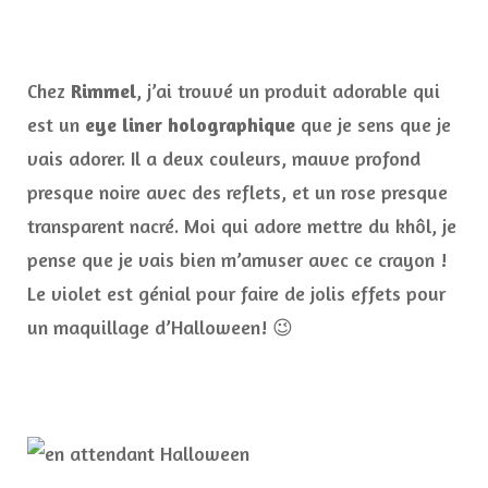
Chez
Rimmel
, j’ai trouvé un produit adorable qui
est un
eye liner holographique
que je sens que je
vais adorer. Il a deux couleurs, mauve profond
presque noire avec des reflets, et un rose presque
transparent nacré. Moi qui adore mettre du khôl, je
pense que je vais bien m’amuser avec ce crayon !
Le violet est génial pour faire de jolis effets pour
un maquillage d’Halloween! 😉