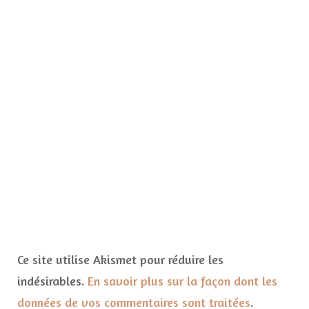
Ce site utilise Akismet pour réduire les
indésirables.
En savoir plus sur la façon dont les
données de vos commentaires sont traitées
.