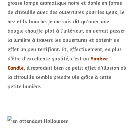
grosse lampe aromatique noire et dorée en forme
de citrouille avec des ouvertures pour les yeux, le
nez et la bouche. Je me suis dit qu’avec une
bougie chauffe-plat à l’intérieur, on verrait passer
la lumière à travers les ouvertures et obtenir un
effet un peu terrifiant. Et, effectivement, en plus
d’être d’excellente qualité, c’est un
Yankee
Candle
, il reproduit bien ce petit effet d’illusion où
la citrouille semble prendre vie grâce à cette
petite lumière.