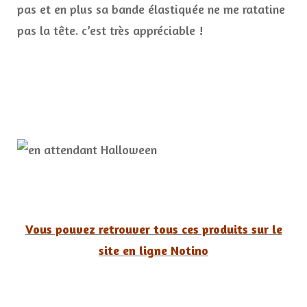
pas et en plus sa bande élastiquée ne me ratatine
pas la tête. c’est très appréciable !
Vous pouvez retrouver tous ces produits sur le
site en ligne Notino