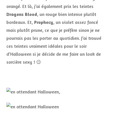
orangé. Et là, j’ai également prix les teintes
Dragons Blood
, un rouge bien intense plutôt
bordeaux. Et,
Prophecy
, un violet assez foncé
mais plutôt prune, ce que je préfère sinon je ne
pourrais pas les porter au quotidien. J’ai trouvé
ces teintes vraiment idéales pour le soir
d’Halloween si je décide de me faire un look de
sorcière sexy ! 😉