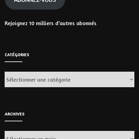
Rejoignez 10 milliers d’autres abonnés
CATÉGORIES
Catégories
ARCHIVES
Archives