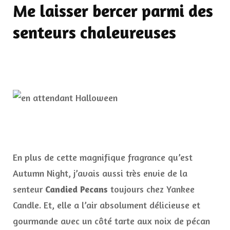
Me laisser bercer parmi des
senteurs chaleureuses
En plus de cette magnifique fragrance qu’est
Autumn Night, j’avais aussi très envie de la
senteur
Candied Pecans
toujours chez Yankee
Candle. Et, elle a l’air absolument délicieuse et
gourmande avec un côté tarte aux noix de pécan