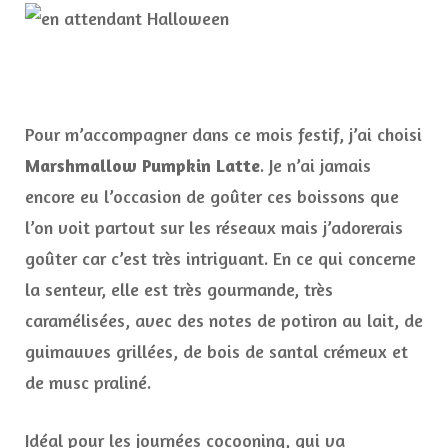
Pour m’accompagner dans ce mois festif, j’ai choisi
Marshmallow Pumpkin Latte
. Je n’ai jamais
encore eu l’occasion de goûter ces boissons que
l’on voit partout sur les réseaux mais j’adorerais
goûter car c’est très intriguant. En ce qui concerne
la senteur, elle est très gourmande, très
caramélisées, avec des notes de potiron au lait, de
guimauves grillées, de bois de santal crémeux et
de musc praliné.
Idéal pour les journées cocooning, qui va