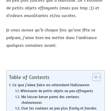
un peu plus foncées que d’habitude. De s’entourer
de petits objets effrayants (mais pas trop ;)) et
d’odeurs envoûtantes et/ou sucrées.
Je vous avoue qu’à chaque fois qu’une fête se
prépare, j’aime bien me mettre dans l’ambiance
quelques semaines avant.
Table of Contents
Ce que j’aime faire en attendant Halloween
M’entourer de petits objets un peu effrayants
Me laisser bercer parmi des senteurs
chaleureuses
Oser les couleurs un peu plus flashy et foncées