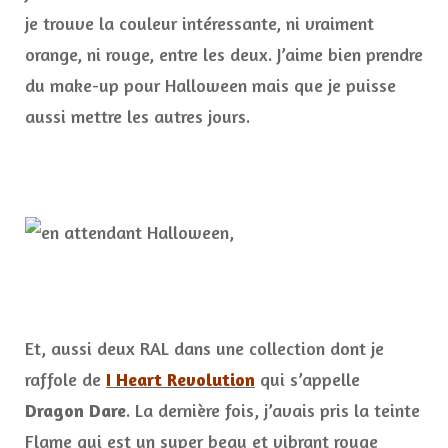
je trouve la couleur intéressante, ni vraiment
orange, ni rouge, entre les deux. J’aime bien prendre
du make-up pour Halloween mais que je puisse
aussi mettre les autres jours.
Et, aussi deux RAL dans une collection dont je
raffole de
I Heart Revolution
qui s’appelle
Dragon Dare
. La dernière fois, j’avais pris la teinte
Flame qui est un super beau et vibrant rouge