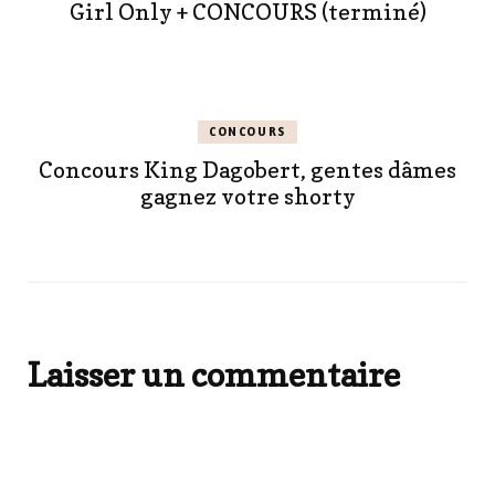
Girl Only + CONCOURS (terminé)
CONCOURS
Concours King Dagobert, gentes dâmes
gagnez votre shorty
Laisser un commentaire