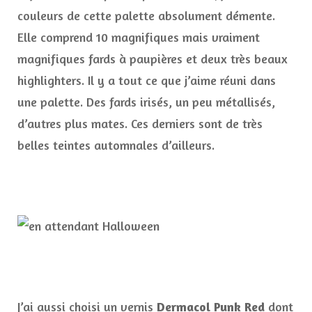
couleurs de cette palette absolument démente.
Elle comprend 10 magnifiques mais vraiment
magnifiques fards à paupières et deux très beaux
highlighters. Il y a tout ce que j’aime réuni dans
une palette. Des fards irisés, un peu métallisés,
d’autres plus mates. Ces derniers sont de très
belles teintes automnales d’ailleurs.
J’ai aussi choisi un vernis
Dermacol Punk Red
dont