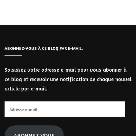
ABONNEZ-VOUS À CE BLOG PAR E-MAIL.
Saisissez votre adresse e-mail pour vous abonner à
ce blog et recevoir une notification de chaque nouvel
article par e-mail.
Adresse
e-
mail
ABONNEZ-VOUS