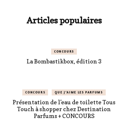
Articles populaires
CONCOURS
La Bombastikbox, édition 3
CONCOURS
QUE J'AIME LES PARFUMS
Présentation de l’eau de toilette Tous
Touch à shopper chez Destination
Parfums + CONCOURS