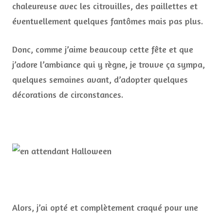
chaleureuse avec les citrouilles, des paillettes et
éventuellement quelques fantômes mais pas plus.
Donc, comme j’aime beaucoup cette fête et que
j’adore l’ambiance qui y règne, je trouve ça sympa,
quelques semaines avant, d’adopter quelques
décorations de circonstances.
Alors, j’ai opté et complètement craqué pour une